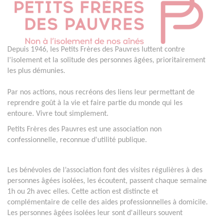
Depuis 1946, les Petits Frères des Pauvres luttent contre
l'isolement et la solitude des personnes âgées, prioritairement
les plus démunies.
Par nos actions, nous recréons des liens leur permettant de
reprendre goût à la vie et faire partie du monde qui les
entoure. Vivre tout simplement.
Petits Frères des Pauvres est une association non
confessionnelle, reconnue d'utilité publique.
Les bénévoles de l’association font des visites régulières à des
personnes âgées isolées, les écoutent, passent chaque semaine
1h ou 2h avec elles. Cette action est distincte et
complémentaire de celle des aides professionnelles à domicile.
Les personnes âgées isolées leur sont d'ailleurs souvent