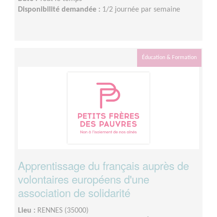
Disponibilité demandée :
1/2 journée par semaine
Éducation & Formation
Apprentissage du français auprès de
volontaires européens d'une
association de solidarité
Lieu :
RENNES (35000)