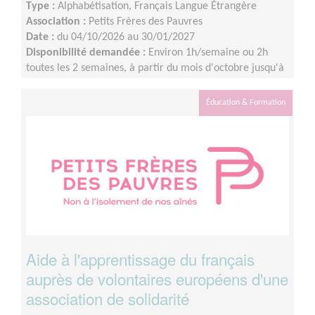
Type :
Alphabétisation, Français Langue Étrangère
Association :
Petits Frères des Pauvres
Date :
du 04/10/2026 au 30/01/2027
Disponibilité demandée :
Environ 1h/semaine ou 2h
toutes les 2 semaines, à partir du mois d'octobre jusqu'à
janvier à minima.
Éducation & Formation
Aide à l'apprentissage du français
auprès de volontaires européens d'une
association de solidarité