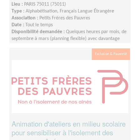
Lieu :
PARIS 75011 (75011)
Type :
Alphabétisation, Français Langue Étrangère
Association :
Petits Frères des Pauvres
Date :
Tout le temps
Disponibilité demandée :
Quelques heures par mois, de
septembre à mars (planning flexible) avec davantage
d'heure de septembre à décembre.
Exclusion & Pauvreté
Animation d'ateliers en milieu scolaire
pour sensibiliser à l'isolement des