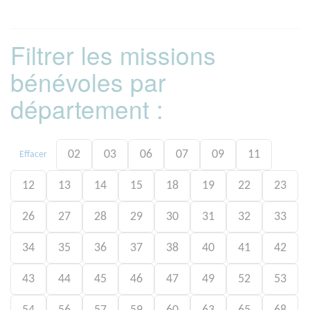
Filtrer les missions
bénévoles par
département :
02
03
06
07
09
11
Effacer
12
13
14
15
18
19
22
23
26
27
28
29
30
31
32
33
34
35
36
37
38
40
41
42
43
44
45
46
47
49
52
53