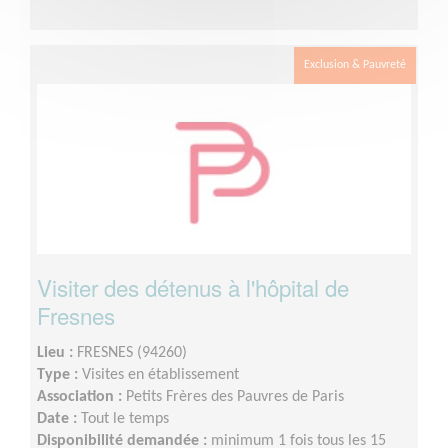
Exclusion & Pauvreté
Visiter des détenus à l'hôpital de
Fresnes
Lieu :
FRESNES (94260)
Type :
Visites en établissement
Association :
Petits Frères des Pauvres de Paris
Date :
Tout le temps
Disponibilité demandée :
minimum 1 fois tous les 15