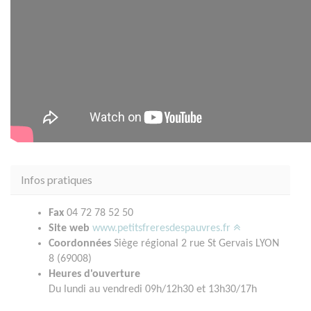
Infos pratiques
Fax
04 72 78 52 50
Site web
www.petitsfreresdespauvres.fr
Coordonnées
Siège régional 2 rue St Gervais LYON
8 (69008)
Heures d'ouverture
Du lundi au vendredi 09h/12h30 et 13h30/17h