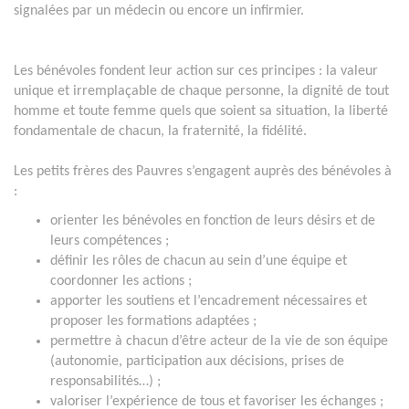
signalées par un médecin ou encore un infirmier.
Les bénévoles fondent leur action sur ces principes : la valeur
unique et irremplaçable de chaque personne, la dignité de tout
homme et toute femme quels que soient sa situation, la liberté
fondamentale de chacun, la fraternité, la fidélité.
Les petits frères des Pauvres s’engagent auprès des bénévoles à
:
orienter les bénévoles en fonction de leurs désirs et de
leurs compétences ;
définir les rôles de chacun au sein d’une équipe et
coordonner les actions ;
apporter les soutiens et l’encadrement nécessaires et
proposer les formations adaptées ;
permettre à chacun d’être acteur de la vie de son équipe
(autonomie, participation aux décisions, prises de
responsabilités…) ;
valoriser l’expérience de tous et favoriser les échanges ;