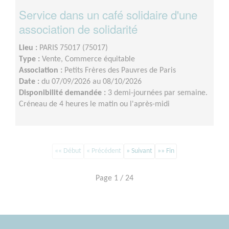
Service dans un café solidaire d'une
association de solidarité
Lieu :
PARIS 75017 (75017)
Type :
Vente, Commerce équitable
Association :
Petits Frères des Pauvres de Paris
Date :
du 07/09/2026 au 08/10/2026
Disponibilité demandée :
3 demi-journées par semaine.
Créneau de 4 heures le matin ou l'après-midi
«« Début
« Précédent
» Suivant
»» Fin
Page 1 / 24