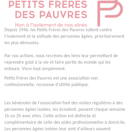
Depuis 1946, les Petits Frères des Pauvres luttent contre
l'isolement et la solitude des personnes âgées, prioritairement
les plus démunies.
Par nos actions, nous recréons des liens leur permettant de
reprendre goût à la vie et faire partie du monde qui les
entoure. Vivre tout simplement.
Petits Frères des Pauvres est une association non
confessionnelle, reconnue d'utilité publique.
Les bénévoles de l’association font des visites régulières à des
personnes âgées isolées, les écoutent, passent chaque semaine
1h ou 2h avec elles. Cette action est distincte et
complémentaire de celle des aides professionnelles à domicile.
Les personnes âgées isolées leur sont d'ailleurs souvent