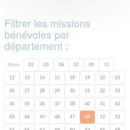
Filtrer les missions
bénévoles par
département :
02
03
06
07
09
11
Effacer
12
13
14
15
18
19
22
23
26
27
28
29
30
31
32
33
34
35
36
37
38
40
41
42
43
44
45
46
47
49
52
53