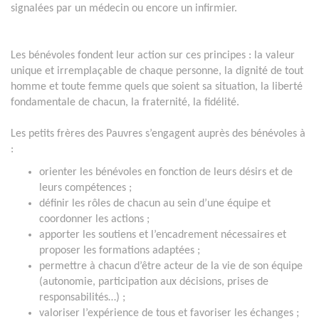
signalées par un médecin ou encore un infirmier.
Les bénévoles fondent leur action sur ces principes : la valeur
unique et irremplaçable de chaque personne, la dignité de tout
homme et toute femme quels que soient sa situation, la liberté
fondamentale de chacun, la fraternité, la fidélité.
Les petits frères des Pauvres s’engagent auprès des bénévoles à
:
orienter les bénévoles en fonction de leurs désirs et de
leurs compétences ;
définir les rôles de chacun au sein d’une équipe et
coordonner les actions ;
apporter les soutiens et l’encadrement nécessaires et
proposer les formations adaptées ;
permettre à chacun d’être acteur de la vie de son équipe
(autonomie, participation aux décisions, prises de
responsabilités…) ;
valoriser l’expérience de tous et favoriser les échanges ;