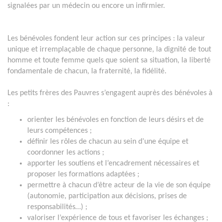
signalées par un médecin ou encore un infirmier.
Les bénévoles fondent leur action sur ces principes : la valeur
unique et irremplaçable de chaque personne, la dignité de tout
homme et toute femme quels que soient sa situation, la liberté
fondamentale de chacun, la fraternité, la fidélité.
Les petits frères des Pauvres s’engagent auprès des bénévoles à
:
orienter les bénévoles en fonction de leurs désirs et de
leurs compétences ;
définir les rôles de chacun au sein d’une équipe et
coordonner les actions ;
apporter les soutiens et l’encadrement nécessaires et
proposer les formations adaptées ;
permettre à chacun d’être acteur de la vie de son équipe
(autonomie, participation aux décisions, prises de
responsabilités…) ;
valoriser l’expérience de tous et favoriser les échanges ;