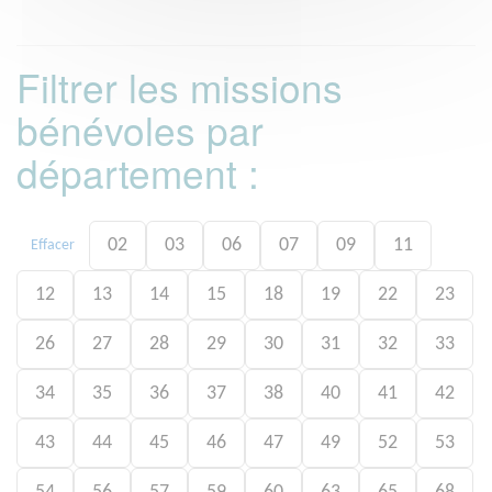
Filtrer les missions
bénévoles par
département :
02
03
06
07
09
11
Effacer
12
13
14
15
18
19
22
23
26
27
28
29
30
31
32
33
34
35
36
37
38
40
41
42
43
44
45
46
47
49
52
53