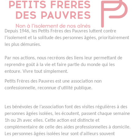
Depuis 1946, les Petits Frères des Pauvres luttent contre
l'isolement et la solitude des personnes âgées, prioritairement
les plus démunies.
Par nos actions, nous recréons des liens leur permettant de
reprendre goût à la vie et faire partie du monde qui les
entoure. Vivre tout simplement.
Petits Frères des Pauvres est une association non
confessionnelle, reconnue d'utilité publique.
Les bénévoles de l’association font des visites régulières à des
personnes âgées isolées, les écoutent, passent chaque semaine
1h ou 2h avec elles. Cette action est distincte et
complémentaire de celle des aides professionnelles à domicile.
Les personnes âgées isolées leur sont d'ailleurs souvent