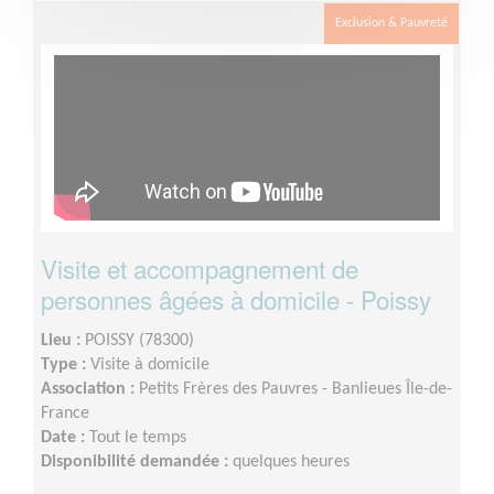
Exclusion & Pauvreté
Visite et accompagnement de
personnes âgées à domicile - Poissy
Lieu :
POISSY (78300)
Type :
Visite à domicile
Association :
Petits Frères des Pauvres - Banlieues Île-de-
France
Date :
Tout le temps
Disponibilité demandée :
quelques heures