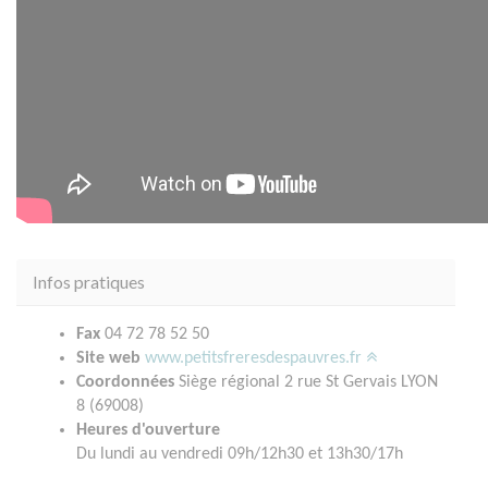
Infos pratiques
Fax
04 72 78 52 50
Site web
www.petitsfreresdespauvres.fr
Coordonnées
Siège régional 2 rue St Gervais LYON
8 (69008)
Heures d'ouverture
Du lundi au vendredi 09h/12h30 et 13h30/17h