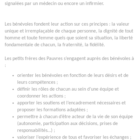
signalées par un médecin ou encore un infirmier.
Les bénévoles fondent leur action sur ces principes : la valeur
unique et irremplaçable de chaque personne, la dignité de tout
homme et toute femme quels que soient sa situation, la liberté
fondamentale de chacun, la fraternité, la fidélité.
Les petits frères des Pauvres s’engagent auprès des bénévoles à
:
orienter les bénévoles en fonction de leurs désirs et de
leurs compétences ;
définir les rôles de chacun au sein d’une équipe et
coordonner les actions ;
apporter les soutiens et l’encadrement nécessaires et
proposer les formations adaptées ;
permettre à chacun d’être acteur de la vie de son équipe
(autonomie, participation aux décisions, prises de
responsabilités…) ;
valoriser l’expérience de tous et favoriser les échanges ;