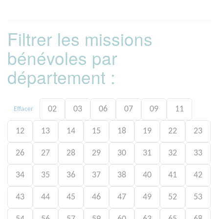
Filtrer les missions
bénévoles par
département :
02
03
06
07
09
11
Effacer
12
13
14
15
18
19
22
23
26
27
28
29
30
31
32
33
34
35
36
37
38
40
41
42
43
44
45
46
47
49
52
53