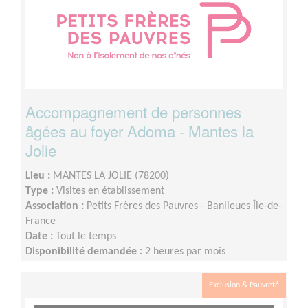
Accompagnement de personnes
âgées au foyer Adoma - Mantes la
Jolie
Lieu :
MANTES LA JOLIE (78200)
Type :
Visites en établissement
Association :
Petits Frères des Pauvres - Banlieues Île-de-
France
Date :
Tout le temps
Disponibilité demandée :
2 heures par mois
Exclusion & Pauvreté