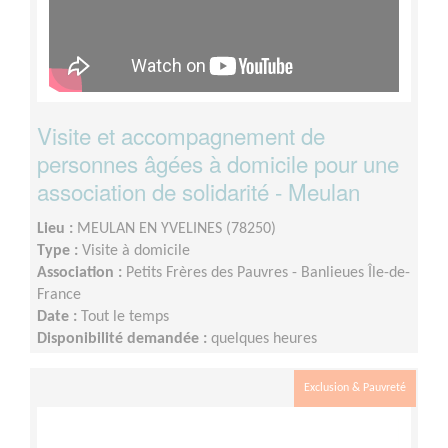
Visite et accompagnement de
personnes âgées à domicile pour une
association de solidarité - Meulan
Lieu :
MEULAN EN YVELINES (78250)
Type :
Visite à domicile
Association :
Petits Frères des Pauvres - Banlieues Île-de-
France
Date :
Tout le temps
Disponibilité demandée :
quelques heures
Exclusion & Pauvreté