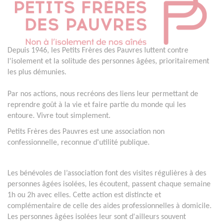
Depuis 1946, les Petits Frères des Pauvres luttent contre
l'isolement et la solitude des personnes âgées, prioritairement
les plus démunies.
Par nos actions, nous recréons des liens leur permettant de
reprendre goût à la vie et faire partie du monde qui les
entoure. Vivre tout simplement.
Petits Frères des Pauvres est une association non
confessionnelle, reconnue d'utilité publique.
Les bénévoles de l’association font des visites régulières à des
personnes âgées isolées, les écoutent, passent chaque semaine
1h ou 2h avec elles. Cette action est distincte et
complémentaire de celle des aides professionnelles à domicile.
Les personnes âgées isolées leur sont d'ailleurs souvent