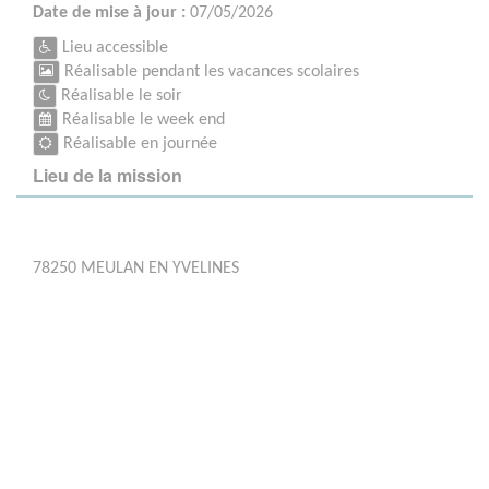
Date de mise à jour :
07/05/2026
Lieu accessible
Réalisable pendant les vacances scolaires
Réalisable le soir
Réalisable le week end
Réalisable en journée
Lieu de la mission
78250 MEULAN EN YVELINES