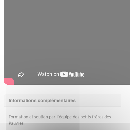
Informations complémentaires
Formation et soutien par l'équipe des petits frères des
Pauvres.