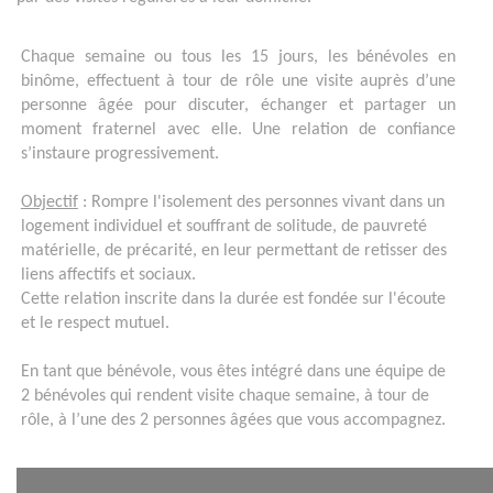
Chaque semaine ou tous les 15 jours,
les bénévoles en
binôme, effectuent à tour de rôle une visite auprès d’une
personne âgée pour discuter, échanger et partager un
moment fraternel avec elle. Une relation de confiance
s’instaure progressivement.
Objectif
: Rompre l'isolement des personnes vivant dans un
logement individuel et souffrant de solitude, de pauvreté
matérielle, de précarité, en leur permettant de retisser des
liens affectifs et sociaux.
Cette relation inscrite dans la durée est fondée sur l'écoute
et le respect mutuel.
En tant que bénévole, vous êtes intégré dans une équipe de
2 bénévoles qui rendent visite chaque semaine, à tour de
rôle, à l’une des 2 personnes âgées que vous accompagnez.