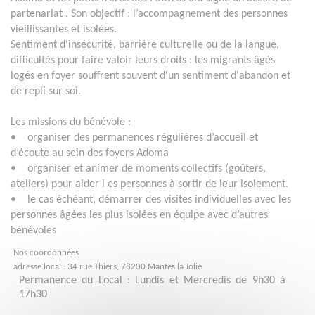
partenariat . Son objectif : l’accompagnement des personnes
vieillissantes et isolées.
Sentiment d'insécurité, barrière culturelle ou de la langue,
difficultés pour faire valoir leurs droits : les migrants âgés
logés en foyer souffrent souvent d'un sentiment d'abandon et
de repli sur soi.
Les missions du bénévole :
• organiser des permanences régulières d’accueil et
d’écoute au sein des foyers Adoma
• organiser et animer de moments collectifs (goûters,
ateliers) pour aider l es personnes à sortir de leur isolement.
• le cas échéant, démarrer des visites individuelles avec les
personnes âgées les plus isolées en équipe avec d’autres
bénévoles
Nos coordonnées
adresse local : 34 rue Thiers, 78200 Mantes la Jolie
Permanence du Local : Lundis et Mercredis de 9h30 à
17h30