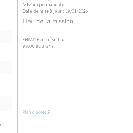
Mission permanente
Date de mise à jour :
19/01/2026
Lieu de la mission
EHPAD Hector-Berlioz
93000 BOBIGNY
Plan d'accès
t