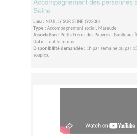
Accompagnement des personnes ag
Seine
Lieu :
NEUILLY SUR SEINE (92200)
Type :
Accompagnement social, Maraude
Association :
Petits Frères des Pauvres - Banlieues 
Date :
Tout le temps
Disponibilité demandée :
1h par semaine ou par 15
souples.