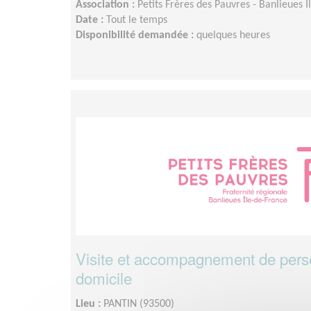
Association :
Petits Frères des Pauvres - Banlieues 
Date :
Tout le temps
Disponibilité demandée :
quelques heures
Visite et accompagnement de per
domicile
Lieu :
PANTIN (93500)