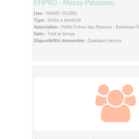
EHPAD - Massy-Palaiseau
Lieu :
MASSY (91300)
Type :
Visite à domicile
Association :
Petits Frères des Pauvres - Banlieues 
Date :
Tout le temps
Disponibilité demandée :
Quelques heures