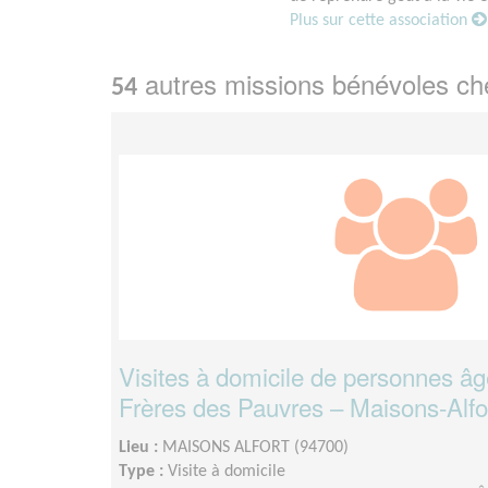
Plus sur cette association
autres missions bénévoles c
54
Visites à domicile de personnes âgé
Frères des Pauvres – Maisons-Alfo
Lieu :
MAISONS ALFORT (94700)
Type :
Visite à domicile