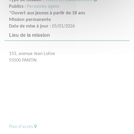
Publics :
Personnes âgées
*Ouvert aux jeunes à partir de 18 ans
Mission permanente
Date de mise à jour :
05/01/2026
Lieu de la mission
153, avenue Jean Lolive
93500 PANTIN
Plan d'accès