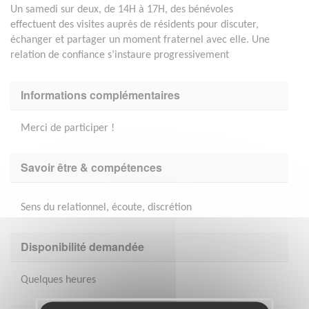
Un samedi sur deux, de 14H à 17H, des bénévoles
effectuent des visites auprès de résidents pour discuter,
échanger et partager un moment fraternel avec elle. Une
relation de confiance s’instaure progressivement
Informations complémentaires
Merci de participer !
Savoir être & compétences
Sens du relationnel, écoute, discrétion
Disponibilité demandée
Quelques heures