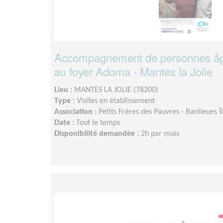
Accompagnement de personnes âgé
au foyer Adoma - Mantes la Jolie
Lieu :
MANTES LA JOLIE (78200)
Type :
Visites en établissement
Association :
Petits Frères des Pauvres - Banlieues 
Date :
Tout le temps
Disponibilité demandée :
2h par mois