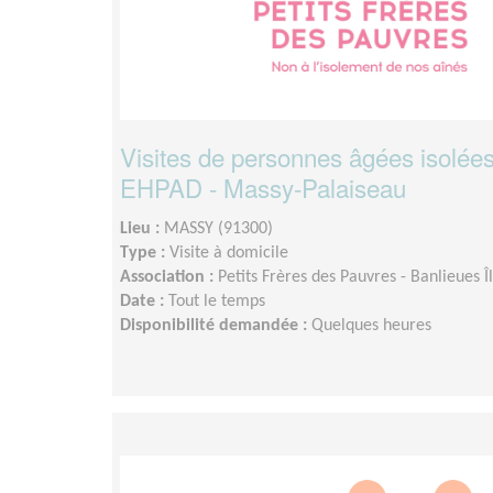
Visites de personnes âgées isolées
EHPAD - Massy-Palaiseau
Lieu :
MASSY (91300)
Type :
Visite à domicile
Association :
Petits Frères des Pauvres - Banlieues 
Date :
Tout le temps
Disponibilité demandée :
Quelques heures