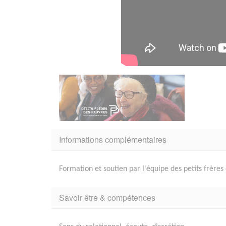
Informations complémentaires
Formation et soutien par l'équipe des petits frères
Savoir être & compétences