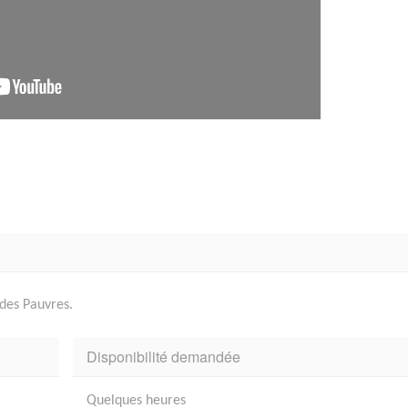
 des Pauvres.
Disponibilité demandée
Quelques heures