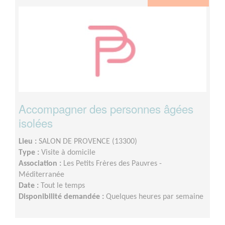
Accompagner des personnes âgées
isolées
Lieu :
SALON DE PROVENCE (13300)
Type :
Visite à domicile
Association :
Les Petits Frères des Pauvres -
Méditerranée
Date :
Tout le temps
Disponibilité demandée :
Quelques heures par semaine