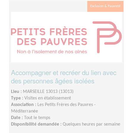
Exclusion & Pauvreté
Accompagner et recréer du lien avec
des personnes âgées isolées
Lieu :
MARSEILLE 13013 (13013)
Type :
Visites en établissement
Association :
Les Petits Frères des Pauvres -
Méditerranée
Date :
Tout le temps
Disponibilité demandée :
Quelques heures par semaine