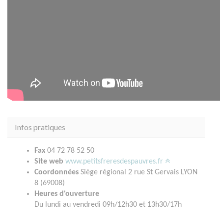
Infos pratiques
Fax
04 72 78 52 50
Site web
www.petitsfreresdespauvres.fr
Coordonnées
Siège régional 2 rue St Gervais LYON
8 (69008)
Heures d'ouverture
Du lundi au vendredi 09h/12h30 et 13h30/17h