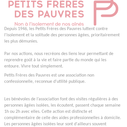
Depuis 1946, les Petits Frères des Pauvres luttent contre
l'isolement et la solitude des personnes âgées, prioritairement
les plus démunies.
Par nos actions, nous recréons des liens leur permettant de
reprendre goût à la vie et faire partie du monde qui les
entoure. Vivre tout simplement.
Petits Frères des Pauvres est une association non
confessionnelle, reconnue d'utilité publique.
Les bénévoles de l’association font des visites régulières à des
personnes âgées isolées, les écoutent, passent chaque semaine
1h ou 2h avec elles. Cette action est distincte et
complémentaire de celle des aides professionnelles à domicile.
Les personnes âgées isolées leur sont d'ailleurs souvent