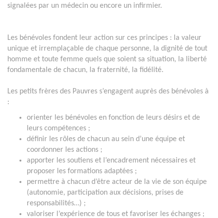
signalées par un médecin ou encore un infirmier.
Les bénévoles fondent leur action sur ces principes : la valeur
unique et irremplaçable de chaque personne, la dignité de tout
homme et toute femme quels que soient sa situation, la liberté
fondamentale de chacun, la fraternité, la fidélité.
Les petits frères des Pauvres s’engagent auprès des bénévoles à
:
orienter les bénévoles en fonction de leurs désirs et de
leurs compétences ;
définir les rôles de chacun au sein d’une équipe et
coordonner les actions ;
apporter les soutiens et l’encadrement nécessaires et
proposer les formations adaptées ;
permettre à chacun d’être acteur de la vie de son équipe
(autonomie, participation aux décisions, prises de
responsabilités…) ;
valoriser l’expérience de tous et favoriser les échanges ;