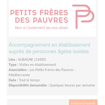
Accompagnement en établissement
auprès de personnes âgées isolées
Lieu :
AUBAGNE (13400)
Type :
Visites en établissement
Association :
Les Petits Frères des Pauvres -
Méditerranée
Date :
Tout le temps
Disponibilité demandée :
Quelques heures par semaine
Exclusion & Pauvreté