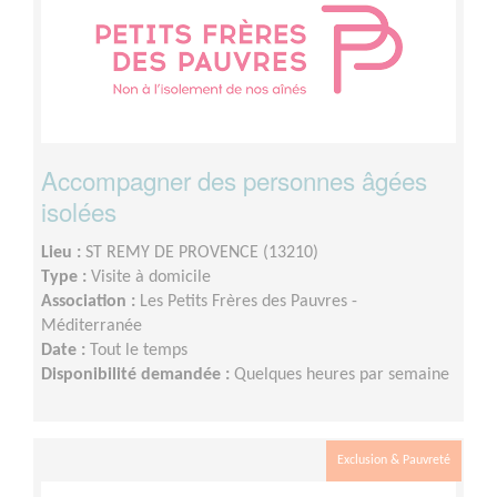
Accompagner des personnes âgées
isolées
Lieu :
ST REMY DE PROVENCE (13210)
Type :
Visite à domicile
Association :
Les Petits Frères des Pauvres -
Méditerranée
Date :
Tout le temps
Disponibilité demandée :
Quelques heures par semaine
Exclusion & Pauvreté