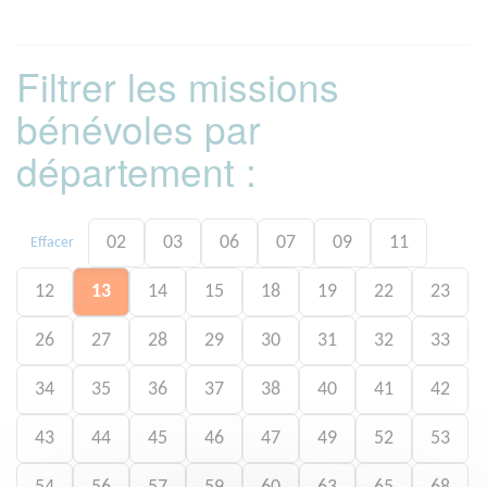
Filtrer les missions
bénévoles par
département :
02
03
06
07
09
11
Effacer
12
13
14
15
18
19
22
23
26
27
28
29
30
31
32
33
34
35
36
37
38
40
41
42
43
44
45
46
47
49
52
53