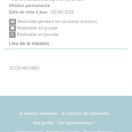
Mission permanente
Date de mise à jour :
02/06/2026
Réalisable pendant les vacances scolaires
Réalisable en groupe
Réalisable en journée
Lieu de la mission
32110 NOGARO
Je deviens bénévole
Je cherche des bénévoles
Nos guides
Qui sommes-nous ?