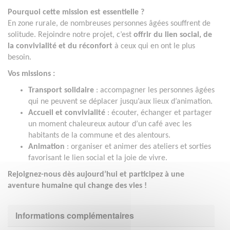
Pourquoi cette mission est essentielle ?
En zone rurale, de nombreuses personnes âgées souffrent de
solitude. Rejoindre notre projet, c’est
offrir du lien social, de
la convivialité et du réconfort
à ceux qui en ont le plus
besoin.
Vos missions :
Transport solidaire
: accompagner les personnes âgées
qui ne peuvent se déplacer jusqu’aux lieux d’animation.
Accueil et convivialité
: écouter, échanger et partager
un moment chaleureux autour d’un café avec les
habitants de la commune et des alentours.
Animation
: organiser et animer des ateliers et sorties
favorisant le lien social et la joie de vivre.
Rejoignez-nous dès aujourd’hui et participez à une
aventure humaine qui change des vies !
Informations complémentaires