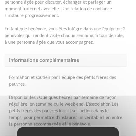
personne âgée pour discuter, échanger et partager un
moment fraternel avec elle. Une relation de confiance
s’instaure progressivement.
En tant que bénévole, vous êtes intégré dans une équipe de 2
bénévoles qui rendent visite chaque semaine, à tour de rôle,
à une personne âgée que vous accompagnez.
Informations complémentaires
Formation et soutien par l'équipe des petits frères des
pauvres.
Disponibilités : Quelques heures par semaine de façon
régulière, en semaine ou le week-end. L’association Les
petits frères des pauvres inscrit ses actions dans le
temps, pour permettre d’instaurer un véritable lien entre
la personne accompagnée et le bénévole.