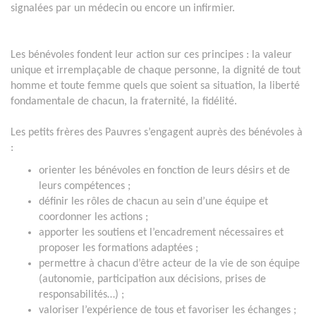
signalées par un médecin ou encore un infirmier.
Les bénévoles fondent leur action sur ces principes : la valeur
unique et irremplaçable de chaque personne, la dignité de tout
homme et toute femme quels que soient sa situation, la liberté
fondamentale de chacun, la fraternité, la fidélité.
Les petits frères des Pauvres s’engagent auprès des bénévoles à
:
orienter les bénévoles en fonction de leurs désirs et de
leurs compétences ;
définir les rôles de chacun au sein d’une équipe et
coordonner les actions ;
apporter les soutiens et l’encadrement nécessaires et
proposer les formations adaptées ;
permettre à chacun d’être acteur de la vie de son équipe
(autonomie, participation aux décisions, prises de
responsabilités…) ;
valoriser l’expérience de tous et favoriser les échanges ;