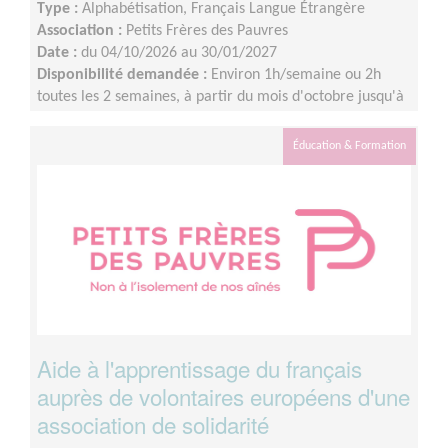
Type :
Alphabétisation, Français Langue Étrangère
Association :
Petits Frères des Pauvres
Date :
du 04/10/2026 au 30/01/2027
Disponibilité demandée :
Environ 1h/semaine ou 2h
toutes les 2 semaines, à partir du mois d'octobre jusqu'à
janvier à minima.
Éducation & Formation
Aide à l'apprentissage du français
auprès de volontaires européens d'une
association de solidarité