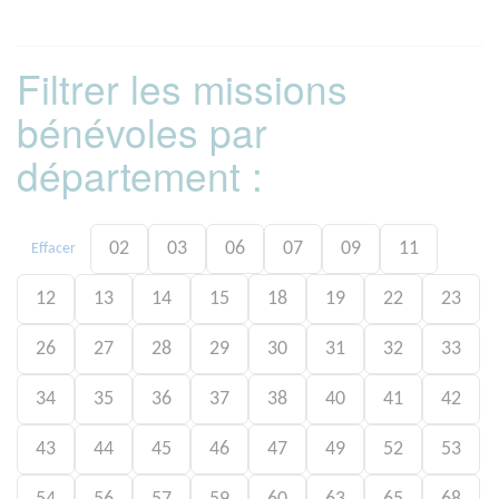
Filtrer les missions
bénévoles par
département :
02
03
06
07
09
11
Effacer
12
13
14
15
18
19
22
23
26
27
28
29
30
31
32
33
34
35
36
37
38
40
41
42
43
44
45
46
47
49
52
53