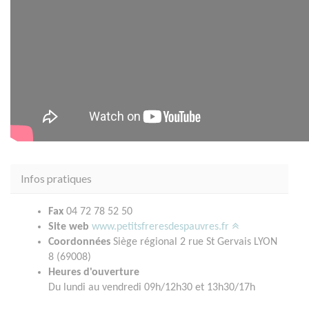
Infos pratiques
Fax
04 72 78 52 50
Site web
www.petitsfreresdespauvres.fr
Coordonnées
Siège régional 2 rue St Gervais LYON
8 (69008)
Heures d'ouverture
Du lundi au vendredi 09h/12h30 et 13h30/17h