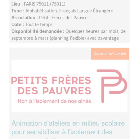
Lieu :
PARIS 75011 (75011)
Type :
Alphabétisation, Français Langue Étrangère
Association :
Petits Frères des Pauvres
Date :
Tout le temps
Disponibilité demandée :
Quelques heures par mois, de
septembre à mars (planning flexible) avec davantage
d'heure de septembre à décembre.
Exclusion & Pauvreté
Animation d'ateliers en milieu scolaire
pour sensibiliser à l'isolement des