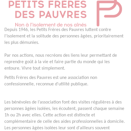
Depuis 1946, les Petits Frères des Pauvres luttent contre
l'isolement et la solitude des personnes âgées, prioritairement
les plus démunies.
Par nos actions, nous recréons des liens leur permettant de
reprendre goût à la vie et faire partie du monde qui les
entoure. Vivre tout simplement.
Petits Frères des Pauvres est une association non
confessionnelle, reconnue d'utilité publique.
Les bénévoles de l’association font des visites régulières à des
personnes âgées isolées, les écoutent, passent chaque semaine
1h ou 2h avec elles. Cette action est distincte et
complémentaire de celle des aides professionnelles à domicile.
Les personnes âgées isolées leur sont d'ailleurs souvent