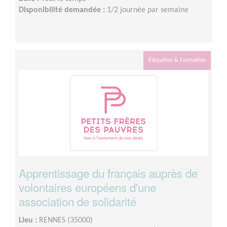
Disponibilité demandée :
1/2 journée par semaine
Éducation & Formation
Apprentissage du français auprès de
volontaires européens d'une
association de solidarité
Lieu :
RENNES (35000)