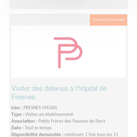
Exclusion & Pauvreté
Visiter des détenus à l'hôpital de
Fresnes
Lieu :
FRESNES (94260)
Type :
Visites en établissement
Association :
Petits Frères des Pauvres de Paris
Date :
Tout le temps
Disponibilité demandée :
minimum 1 fois tous les 15