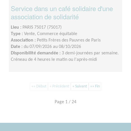
Service dans un café solidaire d'une
association de solidarité
Lieu :
PARIS 75017 (75017)
Type :
Vente, Commerce équitable
Association :
Petits Frères des Pauvres de Paris
Date :
du 07/09/2026 au 08/10/2026
Disponibilité demandée :
3 demi-journées par semaine.
Créneau de 4 heures le matin ou l'après-midi
«« Début
« Précédent
» Suivant
»» Fin
Page 1 / 24