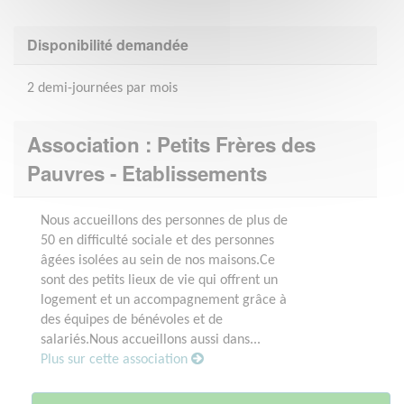
Disponibilité demandée
2 demi-journées par mois
Association : Petits Frères des
Pauvres - Etablissements
Nous accueillons des personnes de plus de
50 en difficulté sociale et des personnes
âgées isolées au sein de nos maisons.Ce
sont des petits lieux de vie qui offrent un
logement et un accompagnement grâce à
des équipes de bénévoles et de
salariés.Nous accueillons aussi dans...
Plus sur cette association