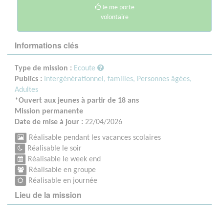
Je me porte
volontaire
Informations clés
Type de mission :
Ecoute
Publics :
Intergénérationnel, familles,
Personnes âgées,
Adultes
*Ouvert aux jeunes à partir de 18 ans
Mission permanente
Date de mise à jour :
22/04/2026
Réalisable pendant les vacances scolaires
Réalisable le soir
Réalisable le week end
Réalisable en groupe
Réalisable en journée
Lieu de la mission