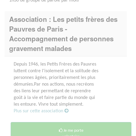
1h30 de groupe de parole par mois
Association : Les petits frères des
Pauvres de Paris -
Accompagnement de personnes
gravement malades
Depuis 1946, les Petits Frères des Pauvres
luttent contre l'isolement et la solitude des
personnes âgées, prioritairement les plus
démunies.Par nos actions, nous recréons
des liens leur permettant de reprendre
goût à la vie et faire partie du monde qui
les entoure. Vivre tout simplement.
Plus sur cette association
Je me porte