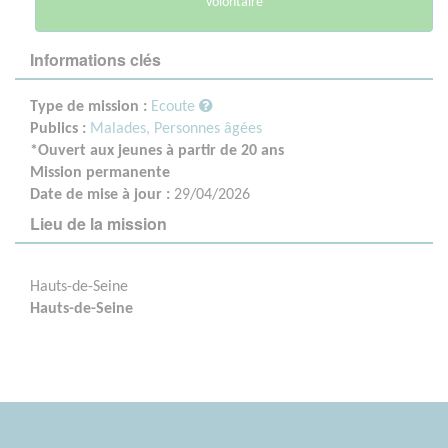
volontaire
Informations clés
Type de mission :
Ecoute
Publics :
Malades,
Personnes âgées
*Ouvert aux jeunes à partir de 20 ans
Mission permanente
Date de mise à jour :
29/04/2026
Lieu de la mission
Hauts-de-Seine
Hauts-de-Seine