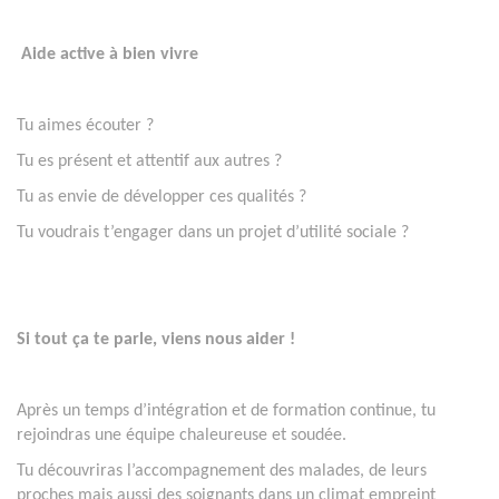
Aide active à bien vivre
Tu aimes écouter ?
Tu es présent et attentif aux autres ?
Tu as envie de développer ces qualités ?
Tu voudrais t’engager dans un projet d’utilité sociale ?
Si tout ça te parle, viens nous aider !
Après un temps d’intégration et de formation continue, tu
rejoindras une équipe chaleureuse et soudée.
Tu découvriras l’accompagnement des malades, de leurs
proches mais aussi des soignants dans un climat empreint