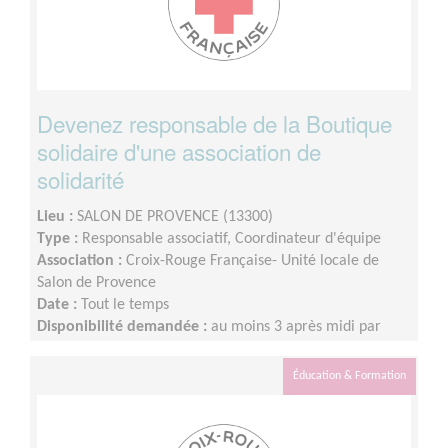
Devenez responsable de la Boutique
solidaire d'une association de
solidarité
Lieu :
SALON DE PROVENCE (13300)
Type :
Responsable associatif, Coordinateur d'équipe
Association :
Croix-Rouge Française- Unité locale de
Salon de Provence
Date :
Tout le temps
Disponibilité demandée :
au moins 3 après midi par
semaine
Éducation & Formation