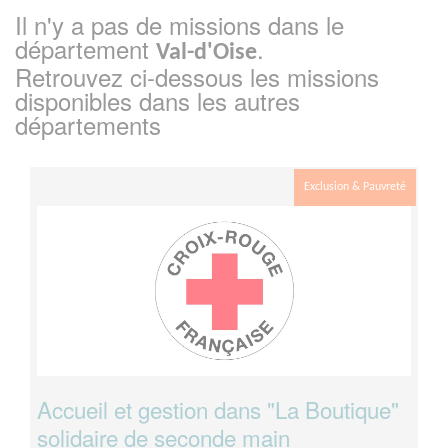
Il n'y a pas de missions dans le
département
.
Val-d'Oise
Retrouvez ci-dessous les missions
disponibles dans les autres
départements
Exclusion & Pauvreté
Accueil et gestion dans "La Boutique"
solidaire de seconde main