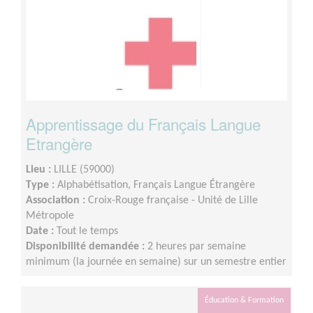
Apprentissage du Français Langue
Etrangère
Lieu :
LILLE (59000)
Type :
Alphabétisation, Français Langue Étrangère
Association :
Croix-Rouge française - Unité de Lille
Métropole
Date :
Tout le temps
Disponibilité demandée :
2 heures par semaine
minimum (la journée en semaine) sur un semestre entier
Éducation & Formation