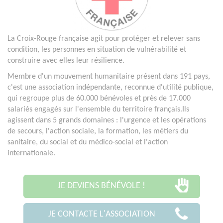
La Croix-Rouge française agit pour protéger et relever sans
condition, les personnes en situation de vulnérabilité et
construire avec elles leur résilience.
Membre d'un mouvement humanitaire présent dans 191 pays,
c'est une association indépendante, reconnue d'utilité publique,
qui regroupe plus de 60.000 bénévoles et près de 17.000
salariés engagés sur l'ensemble du territoire français.Ils
agissent dans 5 grands domaines : l'urgence et les opérations
de secours, l'action sociale, la formation, les métiers du
sanitaire, du social et du médico-social et l'action
internationale.
JE DEVIENS BÉNÉVOLE !
JE CONTACTE L'ASSOCIATION