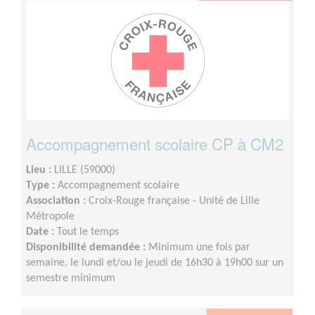
Accompagnement scolaire CP à CM2
Lieu :
LILLE (59000)
Type :
Accompagnement scolaire
Association :
Croix-Rouge française - Unité de Lille
Métropole
Date :
Tout le temps
Disponibilité demandée :
Minimum une fois par
semaine, le lundi et/ou le jeudi de 16h30 à 19h00 sur un
semestre minimum