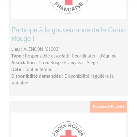
Participe à la gouvernance de la Croix-
Rouge !
Lieu :
ALENCON (61000)
Type :
Responsable associatif, Coordinateur d'équipe
Association :
Croix-Rouge Française - Siège
Date :
Tout le temps
Disponibilité demandée :
Disponibilité régulière la
semaine
Exclusion & Pauvreté