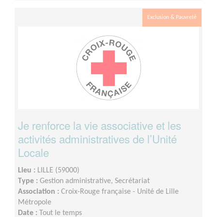
Exclusion & Pauvreté
Je renforce la vie associative et les
activités administratives de l’Unité
Locale
Lieu :
LILLE (59000)
Type :
Gestion administrative, Secrétariat
Association :
Croix-Rouge française - Unité de Lille
Métropole
Date :
Tout le temps