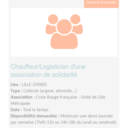
Exclusion & Pauvreté
Chauffeur/Logisticien d'une
association de solidarité
Lieu :
LILLE (59000)
Type :
Collecte (argent, aliments...)
Association :
Croix-Rouge française - Unité de Lille
Métropole
Date :
Tout le temps
Disponibilité demandée :
Minimum une demi-journée
par semaine (7h45-11h ou 14h-18h du lundi au vendredi)