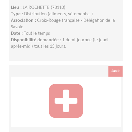
Lieu :
LA ROCHETTE (73110)
Type :
Distribution (aliments, vêtements…)
Association :
Croix-Rouge française - Délégation de la
Savoie
Date :
Tout le temps
Disponibilité demandée :
1 demi-journée (le jeudi
après-midi) tous les 15 jours.
Santé