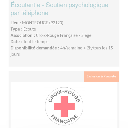
Écoutant·e - Soutien psychologique
par téléphone
Lieu :
MONTROUGE (92120)
Type :
Ecoute
Association :
Croix-Rouge Française - Siège
Date :
Tout le temps
Disponibilité demandée :
4h/semaine + 2h/tous les 15
jours
Exclusion & Pauvreté