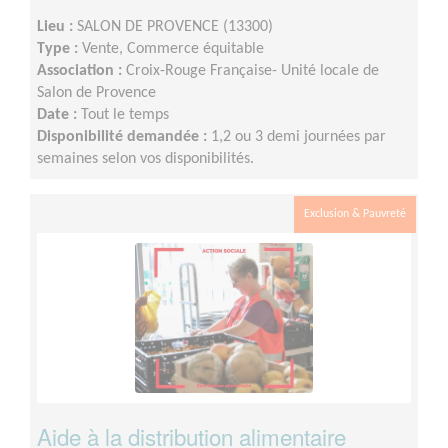
Lieu :
SALON DE PROVENCE (13300)
Type :
Vente, Commerce équitable
Association :
Croix-Rouge Française- Unité locale de
Salon de Provence
Date :
Tout le temps
Disponibilité demandée :
1,2 ou 3 demi journées par
semaines selon vos disponibilités.
Exclusion & Pauvreté
Aide à la distribution alimentaire