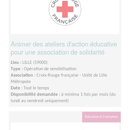
Animer des ateliers d'action éducative
pour une association de solidarité
Lieu :
LILLE (59000)
Type :
Opération de sensibilisation
Association :
Croix-Rouge française - Unité de Lille
Métropole
Date :
Tout le temps
Disponibilité demandée :
à minima 1 fois par mois (du
lundi au vendredi uniquement)
Éducation & Formation