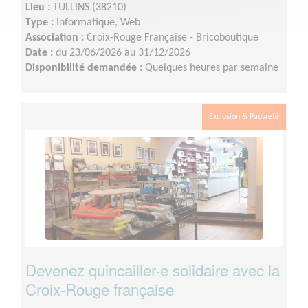
Lieu :
TULLINS (38210)
Type :
Informatique, Web
Association :
Croix-Rouge Française - Bricoboutique
Date :
du 23/06/2026 au 31/12/2026
Disponibilité demandée :
Quelques heures par semaine
Exclusion & Pauvreté
Devenez quincailler·e solidaire avec la
Croix-Rouge française