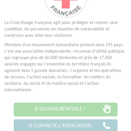
La Croix-Rouge française agit pour protéger et relever sans
condition, les personnes en situation de vulnérabilité et
construire avec elles leur résilience.
Membre d'un mouvement humanitaire présent dans 191 pays,
c'est une association indépendante, reconnue d'utilité publique,
qui regroupe plus de 60.000 bénévoles et près de 17.000
salariés engagés sur l'ensemble du territoire français.Ils
agissent dans 5 grands domaines : l'urgence et les opérations
de secours, l'action sociale, la formation, les métiers du
sanitaire, du social et du médico-social et l'action
internationale.
JE DEVIENS BÉNÉVOLE !
JE CONTACTE L'ASSOCIATION