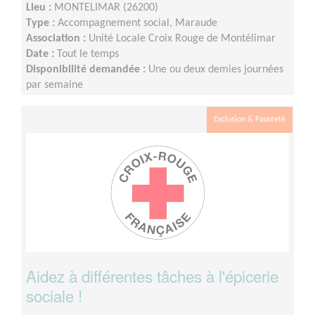
Lieu :
MONTELIMAR (26200)
Type :
Accompagnement social, Maraude
Association :
Unité Locale Croix Rouge de Montélimar
Date :
Tout le temps
Disponibilité demandée :
Une ou deux demies journées
par semaine
Exclusion & Pauvreté
Aidez à différentes tâches à l'épicerie
sociale !