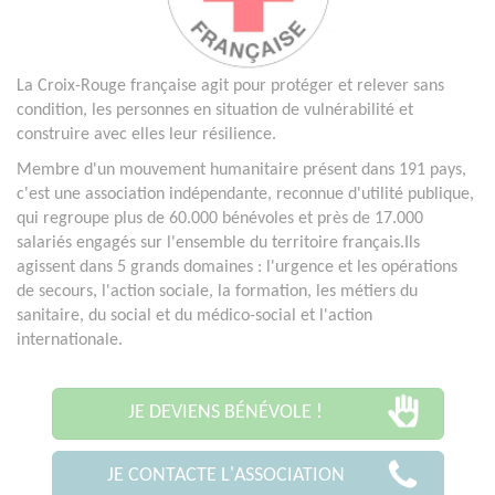
La Croix-Rouge française agit pour protéger et relever sans
condition, les personnes en situation de vulnérabilité et
construire avec elles leur résilience.
Membre d'un mouvement humanitaire présent dans 191 pays,
c'est une association indépendante, reconnue d'utilité publique,
qui regroupe plus de 60.000 bénévoles et près de 17.000
salariés engagés sur l'ensemble du territoire français.Ils
agissent dans 5 grands domaines : l'urgence et les opérations
de secours, l'action sociale, la formation, les métiers du
sanitaire, du social et du médico-social et l'action
internationale.
JE DEVIENS BÉNÉVOLE !
JE CONTACTE L'ASSOCIATION