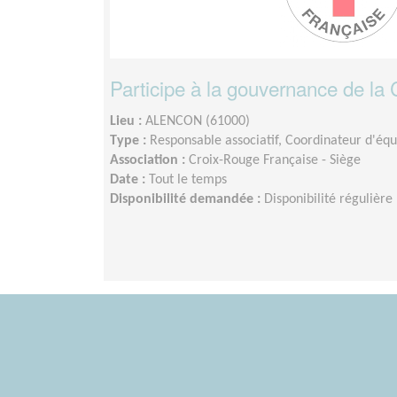
Participe à la gouvernance de la 
Lieu :
ALENCON (61000)
Type :
Responsable associatif, Coordinateur d'éq
Association :
Croix-Rouge Française - Siège
Date :
Tout le temps
Disponibilité demandée :
Disponibilité régulière