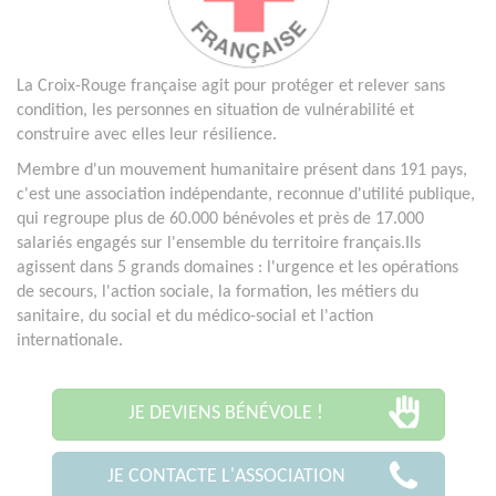
La Croix-Rouge française agit pour protéger et relever sans
condition, les personnes en situation de vulnérabilité et
construire avec elles leur résilience.
Membre d'un mouvement humanitaire présent dans 191 pays,
c'est une association indépendante, reconnue d'utilité publique,
qui regroupe plus de 60.000 bénévoles et près de 17.000
salariés engagés sur l'ensemble du territoire français.Ils
agissent dans 5 grands domaines : l'urgence et les opérations
de secours, l'action sociale, la formation, les métiers du
sanitaire, du social et du médico-social et l'action
internationale.
JE DEVIENS BÉNÉVOLE !
JE CONTACTE L'ASSOCIATION