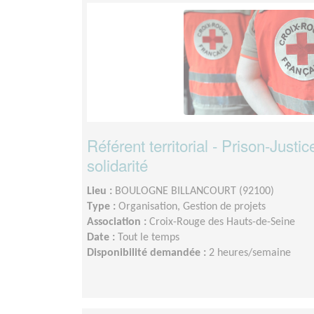
Référent territorial - Prison-Justi
solidarité
Lieu :
BOULOGNE BILLANCOURT (92100)
Type :
Organisation, Gestion de projets
Association :
Croix-Rouge des Hauts-de-Seine
Date :
Tout le temps
Disponibilité demandée :
2 heures/semaine