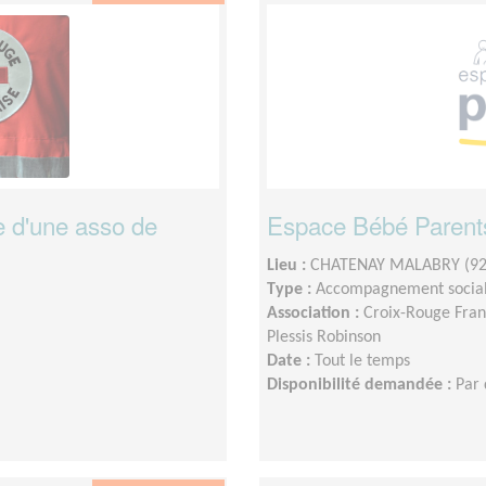
ce d'une asso de
Espace Bébé Parent
Lieu :
CHATENAY MALABRY (92
Type :
Accompagnement socia
Association :
Croix-Rouge Fran
Plessis Robinson
Date :
Tout le temps
Disponibilité demandée :
Par 