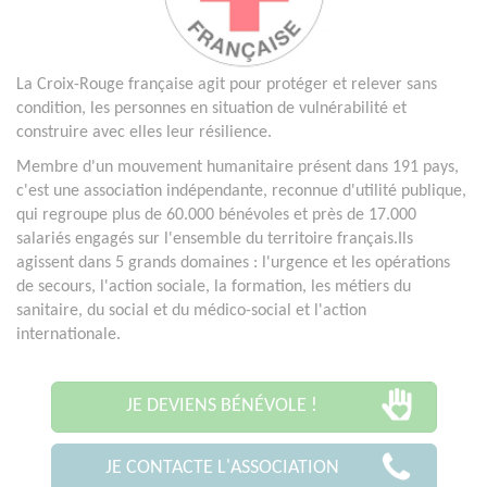
La Croix-Rouge française agit pour protéger et relever sans
condition, les personnes en situation de vulnérabilité et
construire avec elles leur résilience.
Membre d'un mouvement humanitaire présent dans 191 pays,
c'est une association indépendante, reconnue d'utilité publique,
qui regroupe plus de 60.000 bénévoles et près de 17.000
salariés engagés sur l'ensemble du territoire français.Ils
agissent dans 5 grands domaines : l'urgence et les opérations
de secours, l'action sociale, la formation, les métiers du
sanitaire, du social et du médico-social et l'action
internationale.
JE DEVIENS BÉNÉVOLE !
JE CONTACTE L'ASSOCIATION