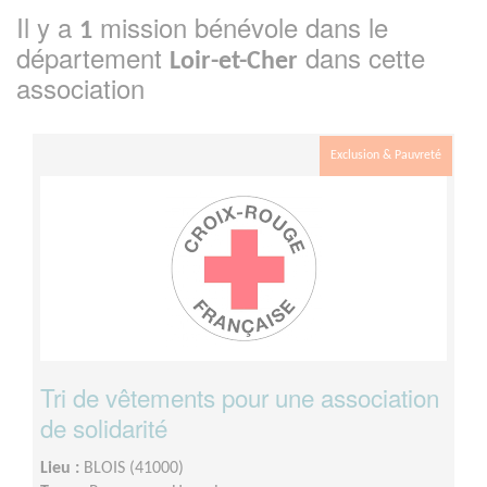
Il y a
mission bénévole dans le
1
département
dans cette
Loir-et-Cher
association
Exclusion & Pauvreté
Tri de vêtements pour une association
de solidarité
Lieu :
BLOIS (41000)