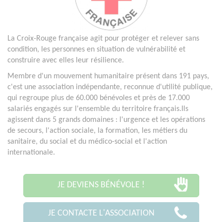
La Croix-Rouge française agit pour protéger et relever sans
condition, les personnes en situation de vulnérabilité et
construire avec elles leur résilience.
Membre d'un mouvement humanitaire présent dans 191 pays,
c'est une association indépendante, reconnue d'utilité publique,
qui regroupe plus de 60.000 bénévoles et près de 17.000
salariés engagés sur l'ensemble du territoire français.Ils
agissent dans 5 grands domaines : l'urgence et les opérations
de secours, l'action sociale, la formation, les métiers du
sanitaire, du social et du médico-social et l'action
internationale.
JE DEVIENS BÉNÉVOLE !
JE CONTACTE L'ASSOCIATION