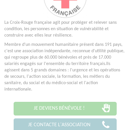
La Croix-Rouge française agit pour protéger et relever sans
condition, les personnes en situation de vulnérabilité et
construire avec elles leur résilience.
Membre d'un mouvement humanitaire présent dans 191 pays,
c'est une association indépendante, reconnue d'utilité publique,
qui regroupe plus de 60.000 bénévoles et près de 17.000
salariés engagés sur l'ensemble du territoire français.Ils
agissent dans 5 grands domaines : l'urgence et les opérations
de secours, l'action sociale, la formation, les métiers du
sanitaire, du social et du médico-social et l'action
internationale.
JE DEVIENS BÉNÉVOLE !
JE CONTACTE L'ASSOCIATION