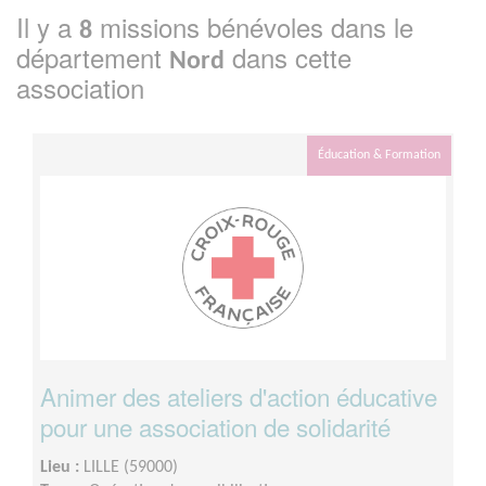
Il y a
missions bénévoles dans le
8
département
dans cette
Nord
association
Éducation & Formation
Animer des ateliers d'action éducative
pour une association de solidarité
Lieu :
LILLE (59000)