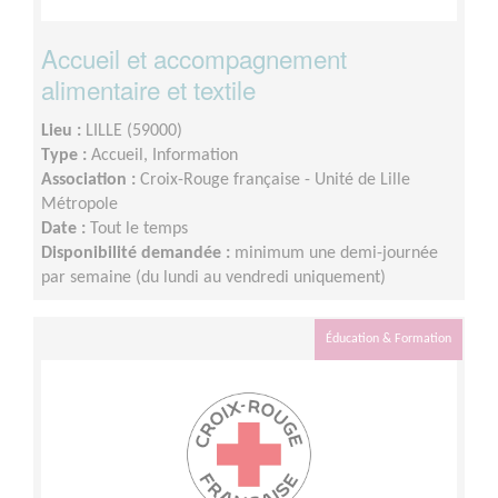
Accueil et accompagnement
alimentaire et textile
Lieu :
LILLE (59000)
Type :
Accueil, Information
Association :
Croix-Rouge française - Unité de Lille
Métropole
Date :
Tout le temps
Disponibilité demandée :
minimum une demi-journée
par semaine (du lundi au vendredi uniquement)
Éducation & Formation