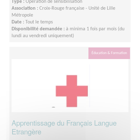
Type :
Opération de sensibilisation
Association :
Croix-Rouge française - Unité de Lille
Métropole
Date :
Tout le temps
Disponibilité demandée :
à minima 1 fois par mois (du
lundi au vendredi uniquement)
Éducation & Formation
Apprentissage du Français Langue
Etrangère