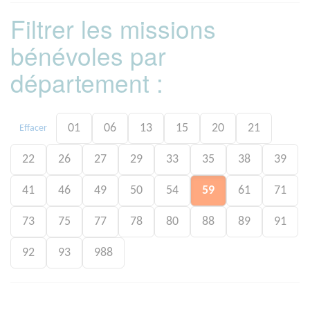
Filtrer les missions
bénévoles par
département :
01
06
13
15
20
21
Effacer
22
26
27
29
33
35
38
39
41
46
49
50
54
59
61
71
73
75
77
78
80
88
89
91
92
93
988