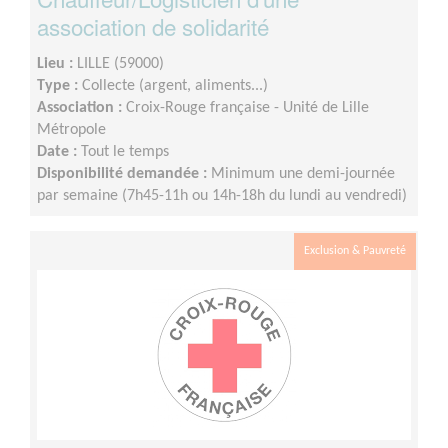
association de solidarité
Lieu :
LILLE (59000)
Type :
Collecte (argent, aliments...)
Association :
Croix-Rouge française - Unité de Lille
Métropole
Date :
Tout le temps
Disponibilité demandée :
Minimum une demi-journée
par semaine (7h45-11h ou 14h-18h du lundi au vendredi)
Exclusion & Pauvreté