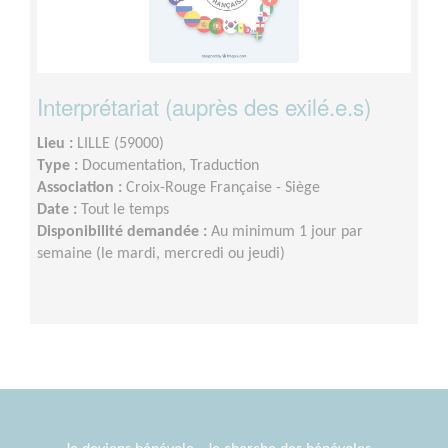
Interprétariat (auprès des exilé.e.s)
Lieu :
LILLE (59000)
Type :
Documentation, Traduction
Association :
Croix-Rouge Française - Siège
Date :
Tout le temps
Disponibilité demandée :
Au minimum 1 jour par
semaine (le mardi, mercredi ou jeudi)