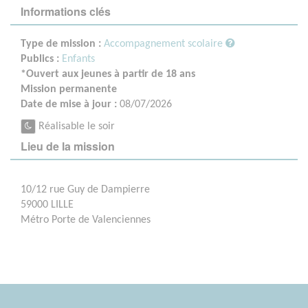
Informations clés
Type de mission :
Accompagnement scolaire
Publics :
Enfants
*Ouvert aux jeunes à partir de 18 ans
Mission permanente
Date de mise à jour :
08/07/2026
Réalisable le soir
Lieu de la mission
10/12 rue Guy de Dampierre
59000 LILLE
Métro Porte de Valenciennes