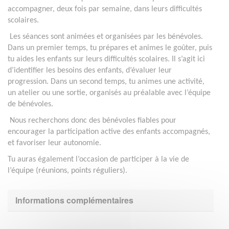
accompagner, deux fois par semaine, dans leurs difficultés
scolaires.
Les séances sont animées et organisées par les bénévoles.
Dans un premier temps, tu prépares et animes le goûter, puis
tu aides les enfants sur leurs difficultés scolaires. Il s’agit ici
d’identifier les besoins des enfants, d’évaluer leur
progression.
Dans un second temps, tu animes une activité,
un atelier ou une sortie, organisés au préalable avec l’équipe
de bénévoles.
Nous recherchons donc des bénévoles fiables pour
encourager la participation active des enfants accompagnés,
et favoriser leur autonomie.
Tu auras également l’occasion de participer à la vie de
l’équipe (réunions, points réguliers).
Informations complémentaires