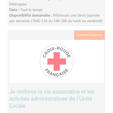
Métropole
Date :
Tout le temps
Disponibilité demandée :
Minimum une demi-journée
par semaine (7h45-11h ou 14h-18h du lundi au vendredi)
Exclusion & Pauvreté
Je renforce la vie associative et les
activités administratives de l’Unité
Locale