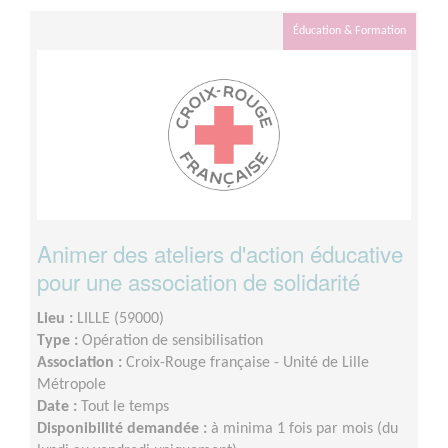
Éducation & Formation
Animer des ateliers d'action éducative
pour une association de solidarité
Lieu :
LILLE (59000)
Type :
Opération de sensibilisation
Association :
Croix-Rouge française - Unité de Lille
Métropole
Date :
Tout le temps
Disponibilité demandée :
à minima 1 fois par mois (du