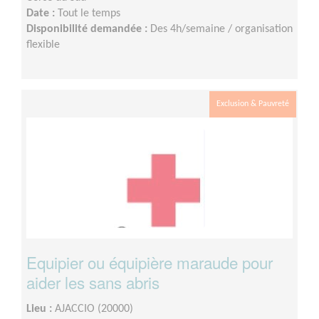
Date :
Tout le temps
Disponibilité demandée :
Des 4h/semaine / organisation
flexible
Exclusion & Pauvreté
Equipier ou équipière maraude pour
aider les sans abris
Lieu :
AJACCIO (20000)