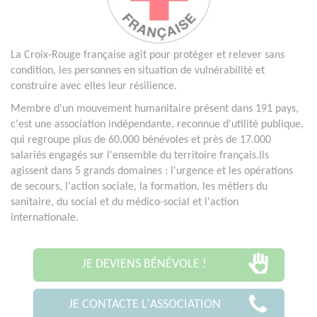
La Croix-Rouge française agit pour protéger et relever sans
condition, les personnes en situation de vulnérabilité et
construire avec elles leur résilience.
Membre d'un mouvement humanitaire présent dans 191 pays,
c'est une association indépendante, reconnue d'utilité publique,
qui regroupe plus de 60.000 bénévoles et près de 17.000
salariés engagés sur l'ensemble du territoire français.Ils
agissent dans 5 grands domaines : l'urgence et les opérations
de secours, l'action sociale, la formation, les métiers du
sanitaire, du social et du médico-social et l'action
internationale.
JE DEVIENS BÉNÉVOLE !
JE CONTACTE L'ASSOCIATION