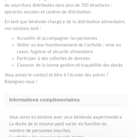
de nourriture distribuées dans plus de 700 structures :
épiceries sociales et centres de distribution.
En tant que bénévole chargé.e de la distribution alimentaire,
vos missions sont :
Accueillir et accompagner les personnes
Veiller au bon fonctionnement de l'activité : mise en
rayon, hygiène et sécurité alimentaire
Participer à des collectes de denrées
S’assurer de la bonne gestion et traçabilité des stocks
Vous aimez le contact et être à l'écoute des autres ?
Rejoignez-nous !
Informations complémentaires
Vous serez en binôme avec un.e bénévole expérimenté.e
La durée de la mission peut varier en fonction du
nombre de personnes inscrites.