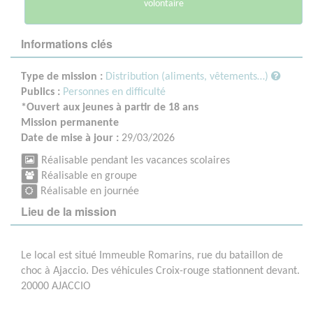
volontaire
Informations clés
Type de mission :
Distribution (aliments, vêtements…)
Publics :
Personnes en difficulté
*Ouvert aux jeunes à partir de 18 ans
Mission permanente
Date de mise à jour :
29/03/2026
Réalisable pendant les vacances scolaires
Réalisable en groupe
Réalisable en journée
Lieu de la mission
Le local est situé Immeuble Romarins, rue du bataillon de
choc à Ajaccio. Des véhicules Croix-rouge stationnent devant.
20000 AJACCIO