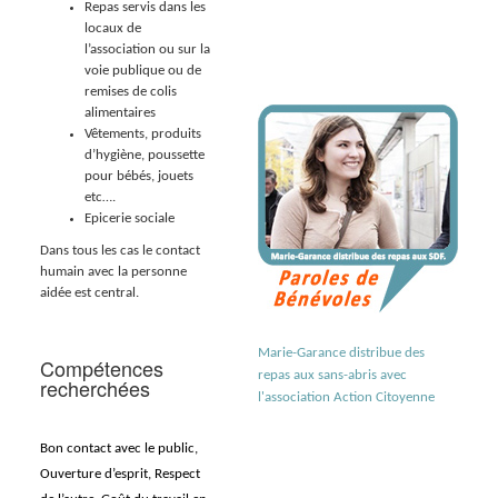
Repas servis dans les
locaux de
l’association ou sur la
voie publique ou de
remises de colis
alimentaires
Vêtements, produits
d’hygiène, poussette
pour bébés, jouets
etc….
Epicerie sociale
Dans tous les cas le contact
humain avec la personne
aidée est central.
Marie-Garance distribue des
Compétences
repas aux sans-abris avec
recherchées
l'association Action Citoyenne
Bon contact avec le public,
Ouverture d’esprit, Respect