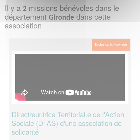
Il y a
missions bénévoles dans le
2
département
dans cette
Gironde
association
Exclusion & Pauvreté
Directreur.trice Territorial.e de l'Action
Sociale (DTAS) d'une association de
solidarité