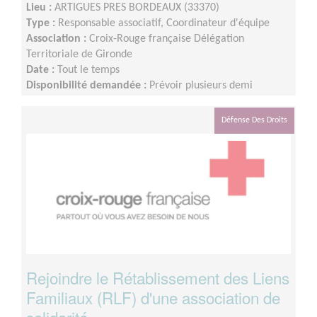
Lieu :
ARTIGUES PRES BORDEAUX (33370)
Type :
Responsable associatif, Coordinateur d'équipe
Association :
Croix-Rouge française Délégation
Territoriale de Gironde
Date :
Tout le temps
Disponibilité demandée :
Prévoir plusieurs demi
journées par semaine
Défense Des Droits
Rejoindre le Rétablissement des Liens
Familiaux (RLF) d'une association de