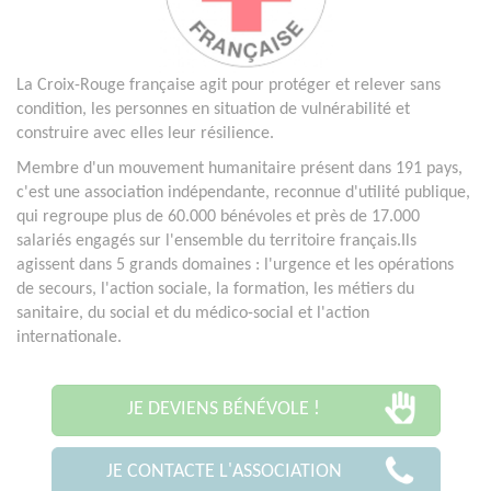
La Croix-Rouge française agit pour protéger et relever sans
condition, les personnes en situation de vulnérabilité et
construire avec elles leur résilience.
Membre d'un mouvement humanitaire présent dans 191 pays,
c'est une association indépendante, reconnue d'utilité publique,
qui regroupe plus de 60.000 bénévoles et près de 17.000
salariés engagés sur l'ensemble du territoire français.Ils
agissent dans 5 grands domaines : l'urgence et les opérations
de secours, l'action sociale, la formation, les métiers du
sanitaire, du social et du médico-social et l'action
internationale.
JE DEVIENS BÉNÉVOLE !
JE CONTACTE L'ASSOCIATION