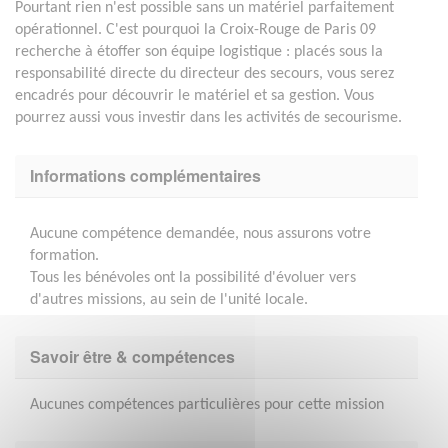
Pourtant rien n'est possible sans un matériel parfaitement
opérationnel. C'est pourquoi la Croix-Rouge de Paris 09
recherche à étoffer son équipe logistique : placés sous la
responsabilité directe du directeur des secours, vous serez
encadrés pour découvrir le matériel et sa gestion. Vous
pourrez aussi vous investir dans les activités de secourisme.
Informations complémentaires
Aucune compétence demandée, nous assurons votre
formation.
Tous les bénévoles ont la possibilité d'évoluer vers
d'autres missions, au sein de l'unité locale.
Savoir être & compétences
Aucunes compétences particulières pour cette mission