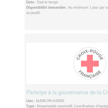
Date :
Tout le temps
Disponibilité demandée :
Au minimum 1 jour par s
ou jeudi)
Participe à la gouvernance de la C
Lieu :
ALENCON (61000)
Type :
Responsable associatif, Coordinateur d'équip