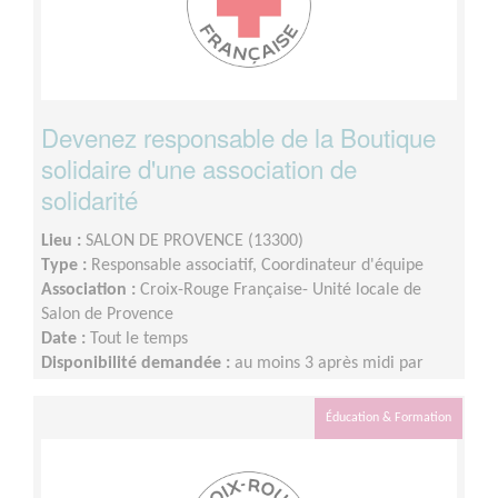
Devenez responsable de la Boutique
solidaire d'une association de
solidarité
Lieu :
SALON DE PROVENCE (13300)
Type :
Responsable associatif, Coordinateur d'équipe
Association :
Croix-Rouge Française- Unité locale de
Salon de Provence
Date :
Tout le temps
Disponibilité demandée :
au moins 3 après midi par
semaine
Éducation & Formation