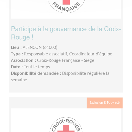
Participe à la gouvernance de la Croix-
Rouge !
Lieu :
ALENCON (61000)
Type :
Responsable associatif, Coordinateur d'équipe
Association :
Croix-Rouge Française - Siège
Date :
Tout le temps
Disponibilité demandée :
Disponibilité régulière la
semaine
Exclusion & Pauvreté