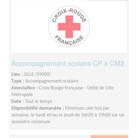
Accompagnement scolaire CP à CM2
Lieu :
LILLE (59000)
Type :
Accompagnement scolaire
Association :
Croix-Rouge française - Unité de Lille
Métropole
Date :
Tout le temps
Disponibilité demandée :
Minimum une fois par
semaine, le lundi et/ou le jeudi de 16h30 à 19h00 sur un
semestre minimum