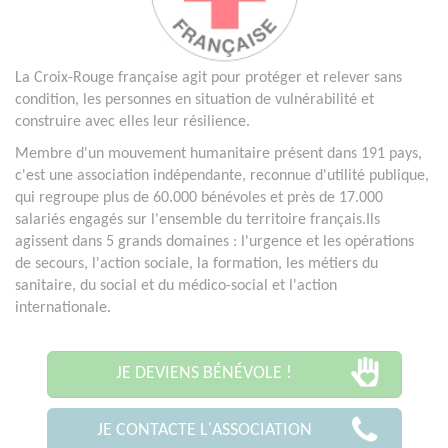
La Croix-Rouge française agit pour protéger et relever sans
condition, les personnes en situation de vulnérabilité et
construire avec elles leur résilience.
Membre d'un mouvement humanitaire présent dans 191 pays,
c'est une association indépendante, reconnue d'utilité publique,
qui regroupe plus de 60.000 bénévoles et près de 17.000
salariés engagés sur l'ensemble du territoire français.Ils
agissent dans 5 grands domaines : l'urgence et les opérations
de secours, l'action sociale, la formation, les métiers du
sanitaire, du social et du médico-social et l'action
internationale.
JE DEVIENS BÉNÉVOLE !
JE CONTACTE L'ASSOCIATION