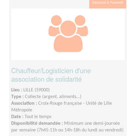
Exclusion & Pauvreté
Chauffeur/Logisticien d'une
association de solidarité
Lieu :
LILLE (59000)
Type :
Collecte (argent, aliments...)
Association :
Croix-Rouge française - Unité de Lille
Métropole
Date :
Tout le temps
Disponibilité demandée :
Minimum une demi-journée
par semaine (7h45-11h ou 14h-18h du lundi au vendredi)