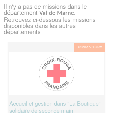
Il n'y a pas de missions dans le
département
.
Val-de-Marne
Retrouvez ci-dessous les missions
disponibles dans les autres
départements
Exclusion & Pauvreté
Accueil et gestion dans "La Boutique"
solidaire de seconde main