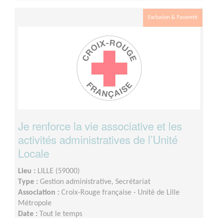
Exclusion & Pauvreté
Je renforce la vie associative et les
activités administratives de l’Unité
Locale
Lieu :
LILLE (59000)
Type :
Gestion administrative, Secrétariat
Association :
Croix-Rouge française - Unité de Lille
Métropole
Date :
Tout le temps