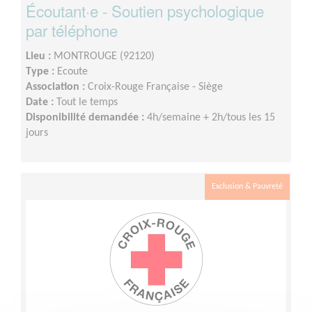
Écoutant·e - Soutien psychologique
par téléphone
Lieu :
MONTROUGE (92120)
Type :
Ecoute
Association :
Croix-Rouge Française - Siège
Date :
Tout le temps
Disponibilité demandée :
4h/semaine + 2h/tous les 15
jours
Exclusion & Pauvreté