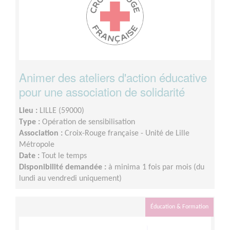
Animer des ateliers d'action éducative
pour une association de solidarité
Lieu :
LILLE (59000)
Type :
Opération de sensibilisation
Association :
Croix-Rouge française - Unité de Lille
Métropole
Date :
Tout le temps
Disponibilité demandée :
à minima 1 fois par mois (du
lundi au vendredi uniquement)
Éducation & Formation