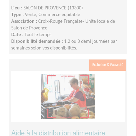
Lieu :
SALON DE PROVENCE (13300)
Type :
Vente, Commerce équitable
Association :
Croix-Rouge Française- Unité locale de
Salon de Provence
Date :
Tout le temps
Disponibilité demandée :
1,2 ou 3 demi journées par
semaines selon vos disponibilités.
Exclusion & Pauvreté
Aide à la distribution alimentaire