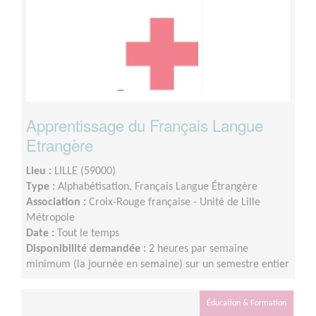
Apprentissage du Français Langue
Etrangère
Lieu :
LILLE (59000)
Type :
Alphabétisation, Français Langue Étrangère
Association :
Croix-Rouge française - Unité de Lille
Métropole
Date :
Tout le temps
Disponibilité demandée :
2 heures par semaine
minimum (la journée en semaine) sur un semestre entier
Éducation & Formation