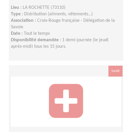
Lieu :
LA ROCHETTE (73110)
Type :
Distribution (aliments, vêtements…)
Association :
Croix-Rouge française - Délégation de la
Savoie
Date :
Tout le temps
Disponibilité demandée :
1 demi-journée (le jeudi
après-midi) tous les 15 jours.
Santé