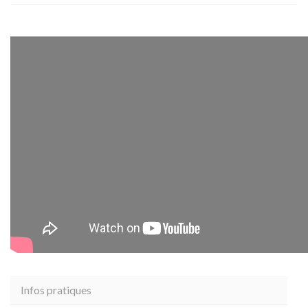
Infos pratiques