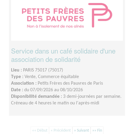
Service dans un café solidaire d'une
association de solidarité
Lieu :
PARIS 75017 (75017)
Type :
Vente, Commerce équitable
Association :
Petits Frères des Pauvres de Paris
Date :
du 07/09/2026 au 08/10/2026
Disponibilité demandée :
3 demi-journées par semaine.
Créneau de 4 heures le matin ou l'après-midi
«« Début
« Précédent
» Suivant
»» Fin