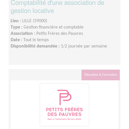
Comptabilité d'une association de
gestion locative
Lieu :
LILLE (59000)
Type :
Gestion financière et comptable
Association :
Petits Frères des Pauvres
Date :
Tout le temps
Disponibilité demandée :
1/2 journée par semaine
Éducation & Formation