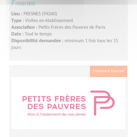
Fresnes
Lieu :
FRESNES (94260)
Type :
Visites en établissement
Association :
Petits Frères des Pauvres de Paris
Date :
Tout le temps
Disponibilité demandée :
minimum 1 fois tous les 15
jours
Exclusion & Pauvreté