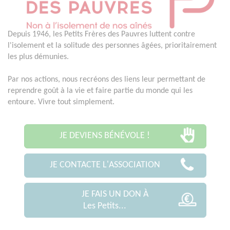
Depuis 1946, les Petits Frères des Pauvres luttent contre
l'isolement et la solitude des personnes âgées, prioritairement
les plus démunies.
Par nos actions, nous recréons des liens leur permettant de
reprendre goût à la vie et faire partie du monde qui les
entoure. Vivre tout simplement.
JE DEVIENS BÉNÉVOLE !
JE CONTACTE L'ASSOCIATION
JE FAIS UN DON À
Les Petits...