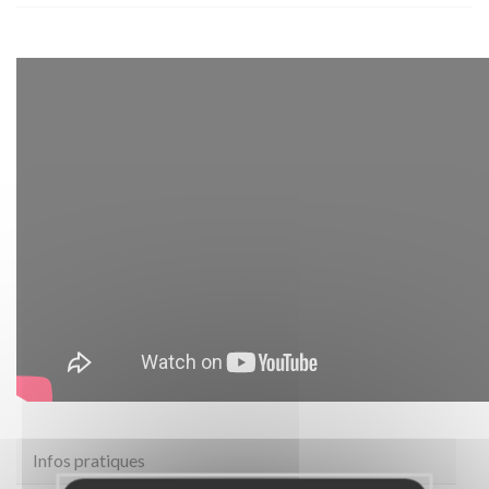
Infos pratiques