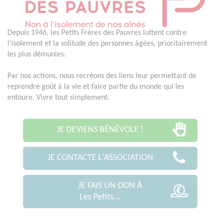
Depuis 1946, les Petits Frères des Pauvres luttent contre
l'isolement et la solitude des personnes âgées, prioritairement
les plus démunies.
Par nos actions, nous recréons des liens leur permettant de
reprendre goût à la vie et faire partie du monde qui les
entoure. Vivre tout simplement.
JE DEVIENS BÉNÉVOLE !
JE CONTACTE L'ASSOCIATION
JE FAIS UN DON À
Les Petits...