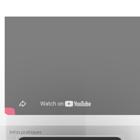
Infos pratiques