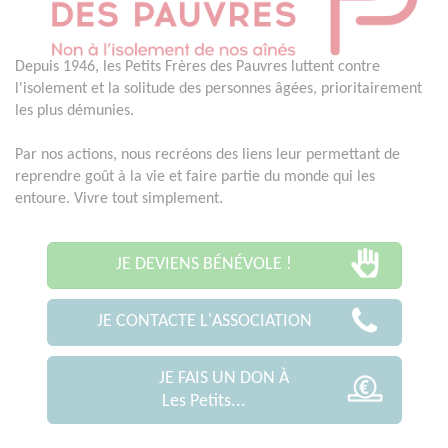
Depuis 1946, les Petits Frères des Pauvres luttent contre
l'isolement et la solitude des personnes âgées, prioritairement
les plus démunies.
Par nos actions, nous recréons des liens leur permettant de
reprendre goût à la vie et faire partie du monde qui les
entoure. Vivre tout simplement.
JE DEVIENS BÉNÉVOLE !
JE CONTACTE L'ASSOCIATION
JE FAIS UN DON À
Les Petits...