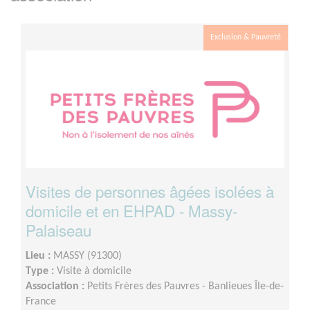
Exclusion & Pauvreté
Visites de personnes âgées isolées à
domicile et en EHPAD - Massy-
Palaiseau
Lieu :
MASSY (91300)
Type :
Visite à domicile
Association :
Petits Frères des Pauvres - Banlieues Île-de-
France