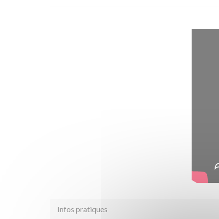
Infos pratiques