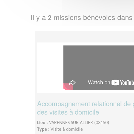
Il y a
missions bénévoles dans
2
Accompagnement relationnel de 
des visites à domicile
Lieu :
VARENNES SUR ALLIER (03150)
Type :
Visite à domicile