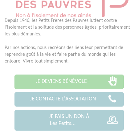
Depuis 1946, les Petits Frères des Pauvres luttent contre
l'isolement et la solitude des personnes âgées, prioritairement
les plus démunies.
Par nos actions, nous recréons des liens leur permettant de
reprendre goût à la vie et faire partie du monde qui les
entoure. Vivre tout simplement.
JE DEVIENS BÉNÉVOLE !
JE CONTACTE L'ASSOCIATION
JE FAIS UN DON À
Les Petits...