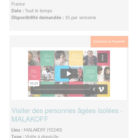
France
Date :
Tout le temps
Disponibilité demandée :
1h par semaine
Exclusion & Pauvreté
Visiter des personnes âgées isolées -
MALAKOFF
Lieu :
MALAKOFF (92240)
Type :
Visite à domicile