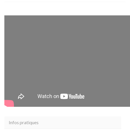
Infos pratiques