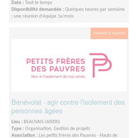
Date :
Tout le temps
Disponibilité demandée :
Quelques heures par semaine
; une réunion d'équipe 1x/mois
Exclusion & Pauvreté
Bénévolat - agir contre l'isolement des
personnes âgées
Lieu :
BEAUVAIS (60000)
Type :
Organisation, Gestion de projets
Association :
Les petits frères des Pauvres - Hauts de