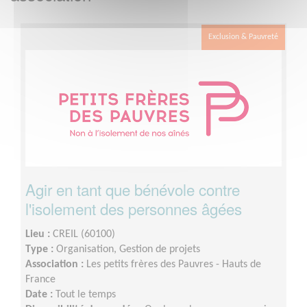
Exclusion & Pauvreté
Agir en tant que bénévole contre
l'isolement des personnes âgées
Lieu :
CREIL (60100)
Type :
Organisation, Gestion de projets
Association :
Les petits frères des Pauvres - Hauts de
France
Date :
Tout le temps