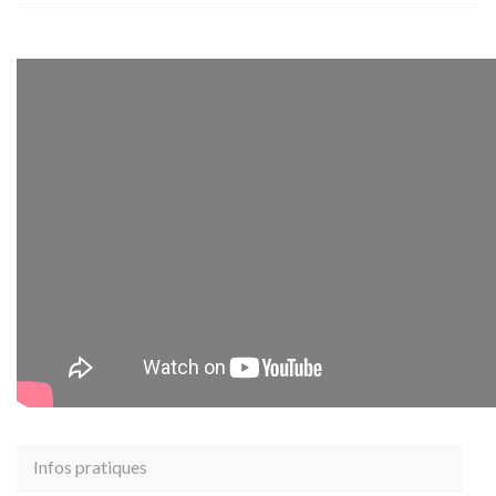
Infos pratiques