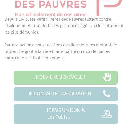
Depuis 1946, les Petits Frères des Pauvres luttent contre
l'isolement et la solitude des personnes âgées, prioritairement
les plus démunies.
Par nos actions, nous recréons des liens leur permettant de
reprendre goût à la vie et faire partie du monde qui les
entoure. Vivre tout simplement.
JE DEVIENS BÉNÉVOLE !
JE CONTACTE L'ASSOCIATION
JE FAIS UN DON À
Les Petits...