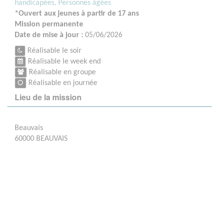
handicapées,
Personnes âgées
*Ouvert aux jeunes à partir de 17 ans
Mission permanente
Date de mise à jour :
05/06/2026
Réalisable le soir
Réalisable le week end
Réalisable en groupe
Réalisable en journée
Lieu de la mission
Beauvais
60000 BEAUVAIS