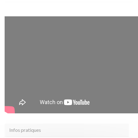
Infos pratiques