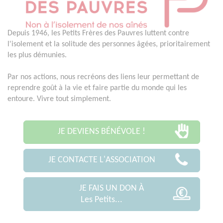
Depuis 1946, les Petits Frères des Pauvres luttent contre
l'isolement et la solitude des personnes âgées, prioritairement
les plus démunies.
Par nos actions, nous recréons des liens leur permettant de
reprendre goût à la vie et faire partie du monde qui les
entoure. Vivre tout simplement.
JE DEVIENS BÉNÉVOLE !
JE CONTACTE L'ASSOCIATION
JE FAIS UN DON À
Les Petits...