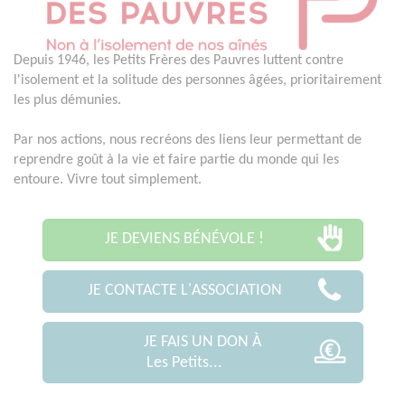
Depuis 1946, les Petits Frères des Pauvres luttent contre
l'isolement et la solitude des personnes âgées, prioritairement
les plus démunies.
Par nos actions, nous recréons des liens leur permettant de
reprendre goût à la vie et faire partie du monde qui les
entoure. Vivre tout simplement.
JE DEVIENS BÉNÉVOLE !
JE CONTACTE L'ASSOCIATION
JE FAIS UN DON À
Les Petits...