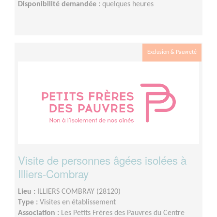
Disponibilité demandée :
quelques heures
Exclusion & Pauvreté
Visite de personnes âgées isolées à
Illiers-Combray
Lieu :
ILLIERS COMBRAY (28120)
Type :
Visites en établissement
Association :
Les Petits Frères des Pauvres du Centre