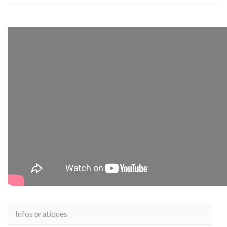
Infos pratiques