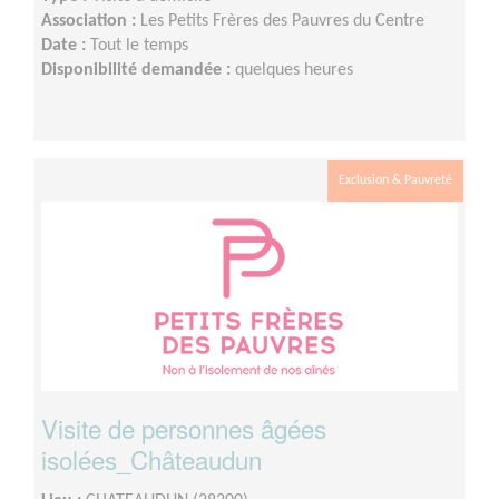
Association :
Les Petits Frères des Pauvres du Centre
Date :
Tout le temps
Disponibilité demandée :
quelques heures
Exclusion & Pauvreté
Visite de personnes âgées
isolées_Châteaudun