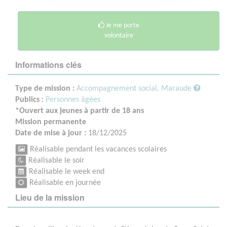
Je me porte
volontaire
Informations clés
Type de mission :
Accompagnement social, Maraude
Publics :
Personnes âgées
*Ouvert aux jeunes à partir de 18 ans
Mission permanente
Date de mise à jour :
18/12/2025
Réalisable pendant les vacances scolaires
Réalisable le soir
Réalisable le week end
Réalisable en journée
Lieu de la mission