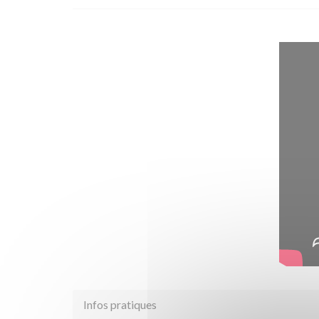
Infos pratiques