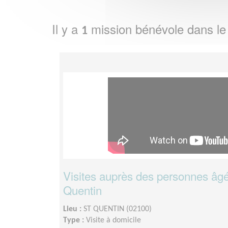
Il y a
mission bénévole dans l
1
Visites auprès des personnes âgé
Quentin
Lieu :
ST QUENTIN (02100)
Type :
Visite à domicile