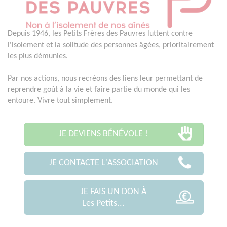
Depuis 1946, les Petits Frères des Pauvres luttent contre
l'isolement et la solitude des personnes âgées, prioritairement
les plus démunies.
Par nos actions, nous recréons des liens leur permettant de
reprendre goût à la vie et faire partie du monde qui les
entoure. Vivre tout simplement.
JE DEVIENS BÉNÉVOLE !
JE CONTACTE L'ASSOCIATION
JE FAIS UN DON À
Les Petits...