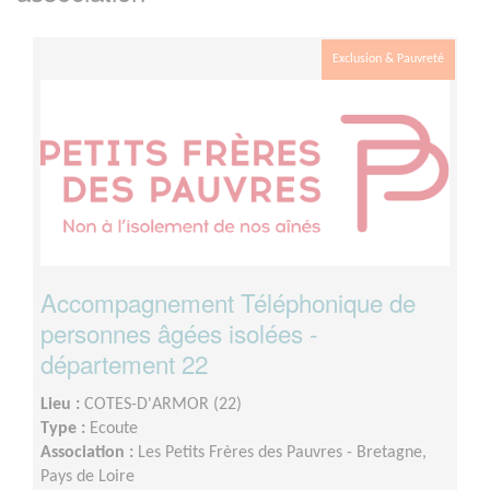
Exclusion & Pauvreté
Accompagnement Téléphonique de
personnes âgées isolées -
département 22
Lieu :
COTES-D'ARMOR (22)
Type :
Ecoute
Association :
Les Petits Frères des Pauvres - Bretagne,
Pays de Loire