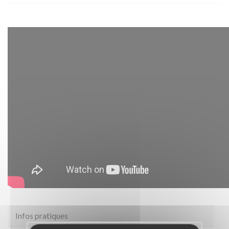
Infos pratiques