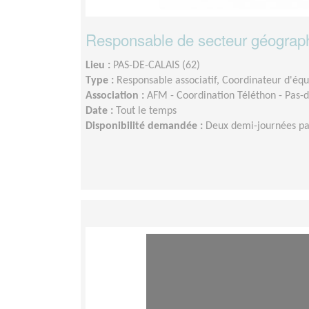
Responsable de secteur géograph
Lieu :
PAS-DE-CALAIS (62)
Type :
Responsable associatif, Coordinateur d'éq
Association :
AFM - Coordination Téléthon - Pas-d
Date :
Tout le temps
Disponibilité demandée :
Deux demi-journées p