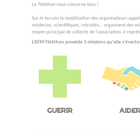
Le Téléthon nous concerne tous !
Sur le terrain la mobilisation des organisateurs appelé
médecins, scientifiques, retraités... organisent des mi
moyen principal de collecte de l'association, il repr
L'AFM-Téléthon possède 3 missions qu'elle s'évertu