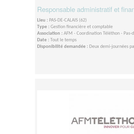
Responsable administratif et fina
Lieu :
PAS-DE-CALAIS (62)
Type :
Gestion financière et comptable
Association :
AFM - Coordination Téléthon - Pas-d
Date :
Tout le temps
Disponibilité demandée :
Deux demi-journées p