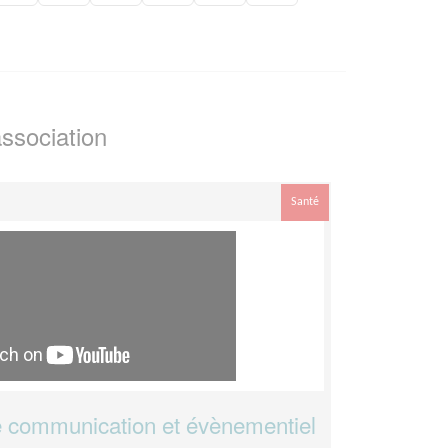
ssociation
Santé
 communication et évènementiel