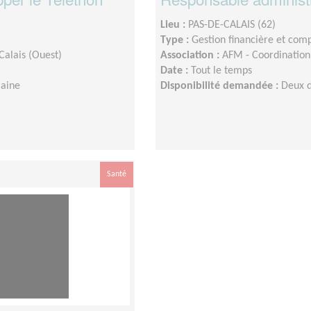
Lieu :
PAS-DE-CALAIS (62)
Type :
Gestion financière et com
Calais (Ouest)
Association :
AFM - Coordination 
Date :
Tout le temps
maine
Disponibilité demandée :
Deux 
Santé