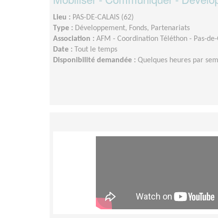
Lieu :
PAS-DE-CALAIS (62)
Type :
Développement, Fonds, Partenariats
Association :
AFM - Coordination Téléthon - Pas-de-
Date :
Tout le temps
Disponibilité demandée :
Quelques heures par se