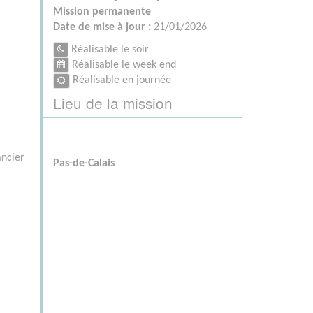
Mission permanente
Date de mise à jour :
21/01/2026
Réalisable le soir
Réalisable le week end
Réalisable en journée
Lieu de la mission
ancier
Pas-de-Calais