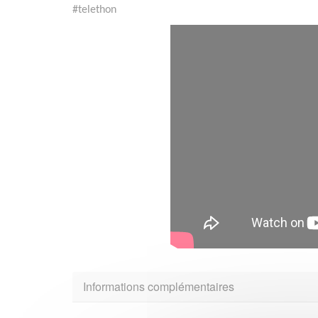
#telethon
Informations complémentaires