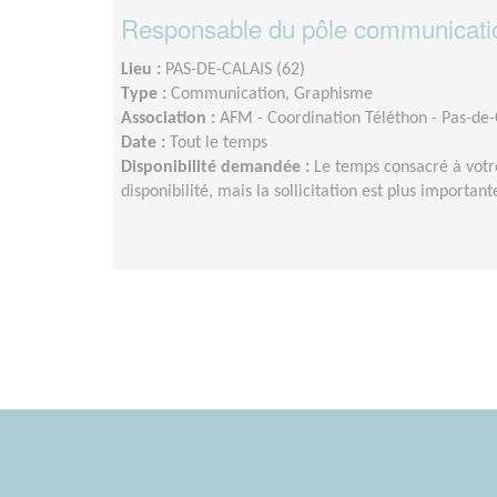
Responsable du pôle communicatio
Lieu :
PAS-DE-CALAIS (62)
Type :
Communication, Graphisme
Association :
AFM - Coordination Téléthon - Pas-de-
Date :
Tout le temps
Disponibilité demandée :
Le temps consacré à votr
disponibilité, mais la sollicitation est plus importa