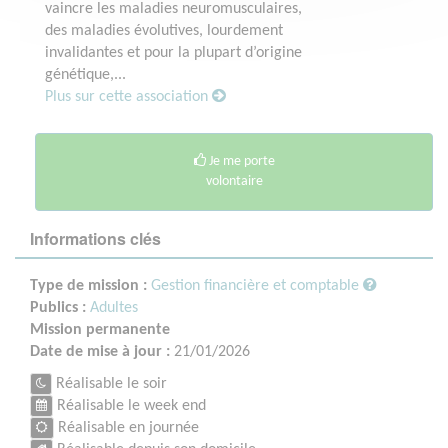
vaincre les maladies neuromusculaires,
des maladies évolutives, lourdement
invalidantes et pour la plupart d’origine
génétique,...
Plus sur cette association
Je me porte
volontaire
Informations clés
Type de mission :
Gestion financière et comptable
Publics :
Adultes
Mission permanente
Date de mise à jour :
21/01/2026
Réalisable le soir
Réalisable le week end
Réalisable en journée