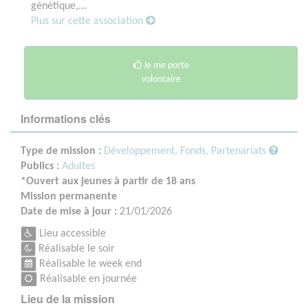
génétique,...
Plus sur cette association
Je me porte
volontaire
Informations clés
Type de mission :
Développement, Fonds, Partenariats
Publics :
Adultes
*Ouvert aux jeunes à partir de 18 ans
Mission permanente
Date de mise à jour :
21/01/2026
Lieu accessible
Réalisable le soir
Réalisable le week end
Réalisable en journée
Lieu de la mission