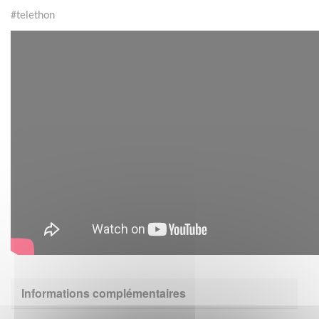
#telethon
Informations complémentaires