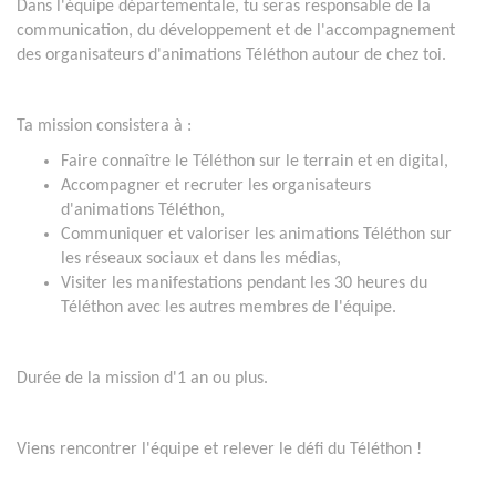
Dans l'équipe départementale, tu seras responsable de la
communication, du développement et de l'accompagnement
des organisateurs d'animations Téléthon autour de chez toi.
Ta mission consistera à :
Faire connaître le Téléthon sur le terrain et en digital,
Accompagner et recruter les organisateurs
d'animations Téléthon,
Communiquer et valoriser les animations Téléthon sur
les réseaux sociaux et dans les médias,
Visiter les manifestations pendant les 30 heures du
Téléthon avec les autres membres de l'équipe.
Durée de la mission d'1 an ou plus.
Viens rencontrer l'équipe et relever le défi du Téléthon !