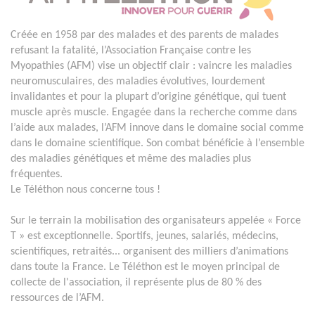
Créée en 1958 par des malades et des parents de malades
refusant la fatalité, l’Association Française contre les
Myopathies (AFM) vise un objectif clair : vaincre les maladies
neuromusculaires, des maladies évolutives, lourdement
invalidantes et pour la plupart d’origine génétique, qui tuent
muscle après muscle. Engagée dans la recherche comme dans
l’aide aux malades, l’AFM innove dans le domaine social comme
dans le domaine scientifique. Son combat bénéficie à l’ensemble
des maladies génétiques et même des maladies plus
fréquentes.
Le Téléthon nous concerne tous !
Sur le terrain la mobilisation des organisateurs appelée « Force
T » est exceptionnelle. Sportifs, jeunes, salariés, médecins,
scientifiques, retraités... organisent des milliers d’animations
dans toute la France. Le Téléthon est le moyen principal de
collecte de l'association, il représente plus de 80 % des
ressources de l’AFM.