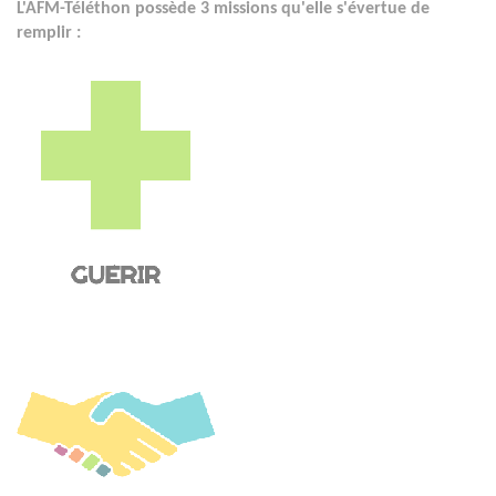
L'AFM-Téléthon possède 3 missions qu'elle s'évertue de
remplir :