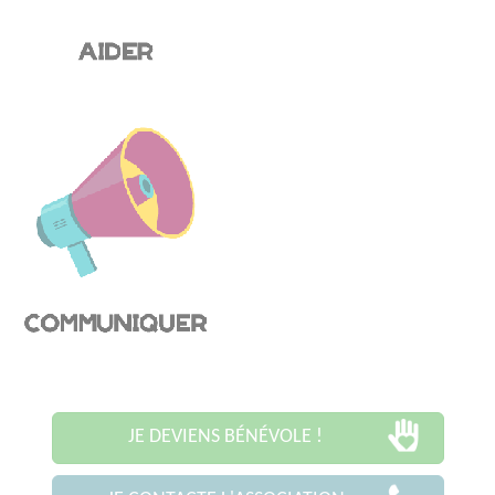
JE DEVIENS BÉNÉVOLE !