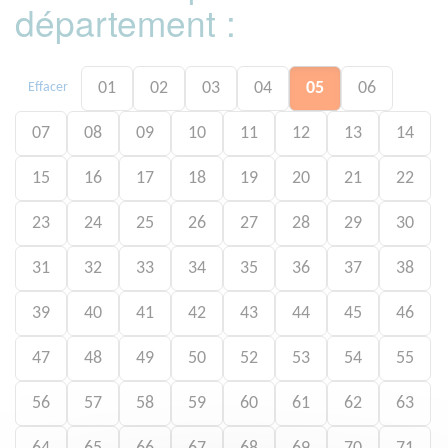
département :
01
02
03
04
05
06
Effacer
07
08
09
10
11
12
13
14
15
16
17
18
19
20
21
22
23
24
25
26
27
28
29
30
31
32
33
34
35
36
37
38
39
40
41
42
43
44
45
46
47
48
49
50
52
53
54
55
56
57
58
59
60
61
62
63